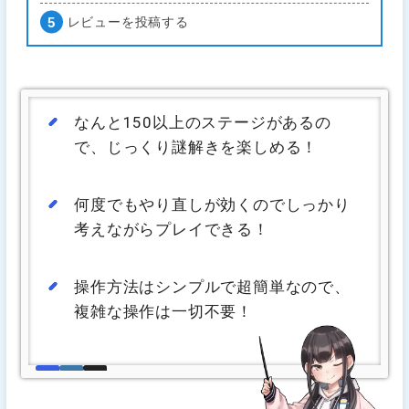
レビューを投稿する
なんと150以上のステージがあるの
で、じっくり謎解きを楽しめる！
何度でもやり直しが効くのでしっかり
考えながらプレイできる！
操作方法はシンプルで超簡単なので、
複雑な操作は一切不要！