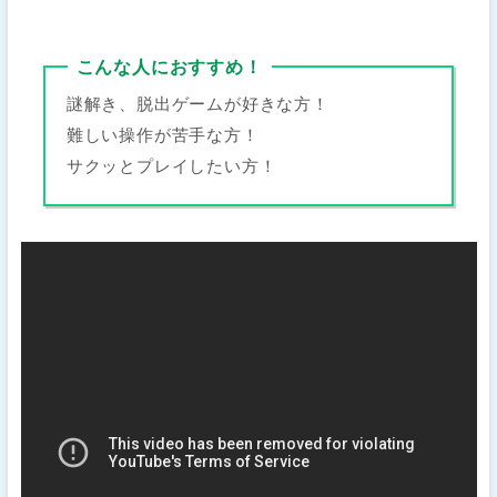
こんな人におすすめ！
謎解き、脱出ゲームが好きな方！
難しい操作が苦手な方！
サクッとプレイしたい方！