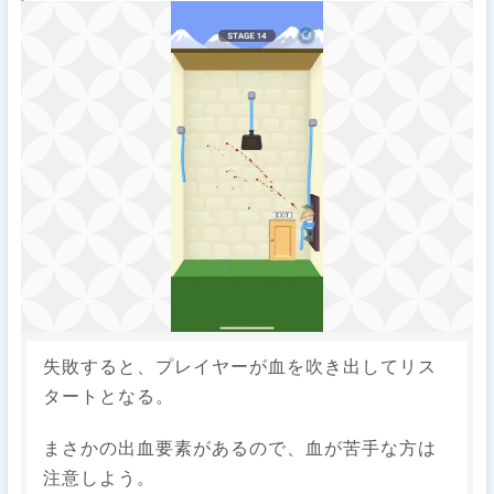
失敗すると、プレイヤーが血を吹き出してリス
タートとなる。
まさかの出血要素があるので、血が苦手な方は
注意しよう。