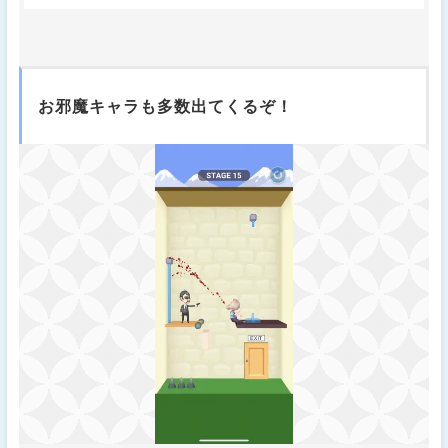
お邪魔キャラも多数出てくるぞ！