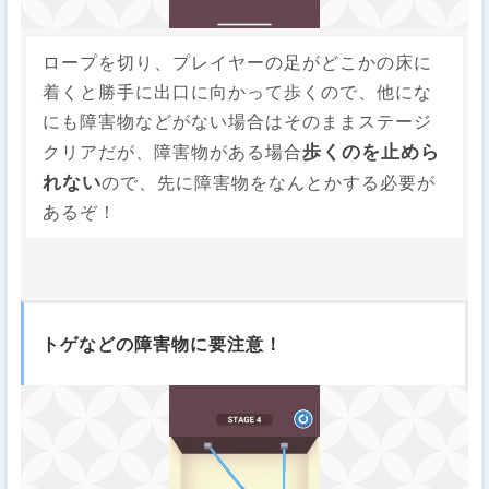
ロープを切り、プレイヤーの足がどこかの床に
着くと勝手に出口に向かって歩くので、他にな
にも障害物などがない場合はそのままステージ
歩くのを止めら
クリアだが、障害物がある場合
れない
ので、先に障害物をなんとかする必要が
あるぞ！
トゲなどの障害物に要注意！