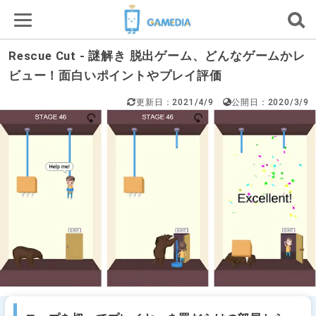
Rescue Cut - 謎解き 脱出ゲーム、どんなゲームかレ
ビュー！面白いポイントやプレイ評価
更新日：2021/4/9
公開日：2020/3/9