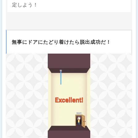
定しよう！
無事にドアにたどり着けたら脱出成功だ！