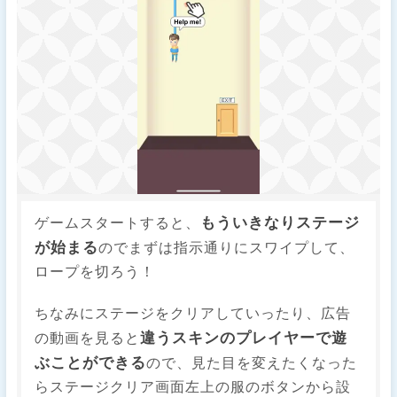
もういきなりステージ
ゲームスタートすると、
が始まる
のでまずは指示通りにスワイプして、
ロープを切ろう！
ちなみにステージをクリアしていったり、広告
違うスキンのプレイヤーで遊
の動画を見ると
ぶことができる
ので、見た目を変えたくなった
らステージクリア画面左上の服のボタンから設