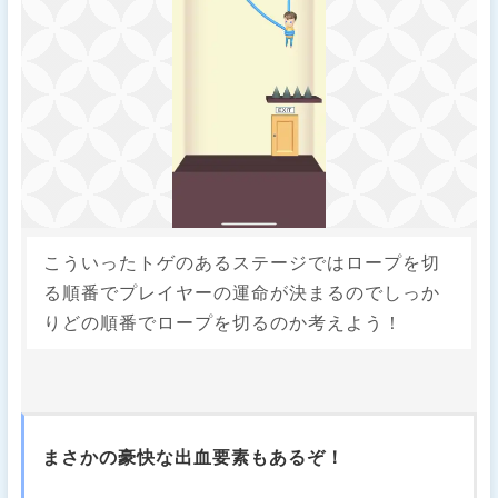
こういったトゲのあるステージではロープを切
る順番でプレイヤーの運命が決まるのでしっか
りどの順番でロープを切るのか考えよう！
まさかの豪快な出血要素もあるぞ！