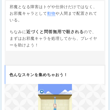
邪魔となる障害はトゲや仕掛けだけではなく、
お邪魔キャラとして
動物
や人間まで配置されて
いる。
近づくと問答無用で殺される
ちなみに
ので、
まずはお邪魔キャラを処理してから、プレイヤ
ーを助けよう！
色んなスキンを集めちゃおう！