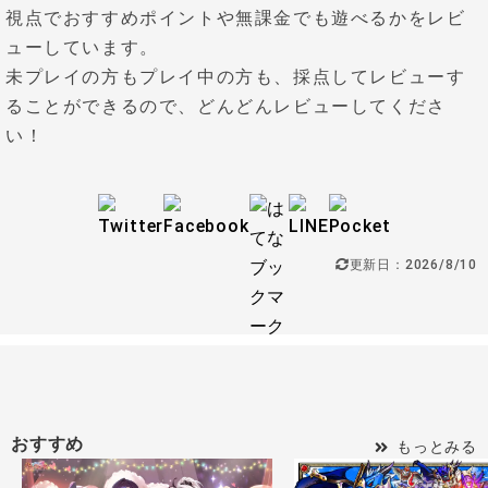
視点でおすすめポイントや無課金でも遊べるかをレビ
ューしています。
未プレイの方もプレイ中の方も、採点してレビューす
ることができるので、どんどんレビューしてくださ
い！
更新日：2026/8/10
おすすめ
もっとみる