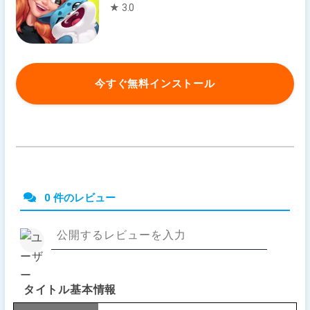
★ 3.0
今すぐ無料インストール
0 件のレビュー
タイトル基本情報