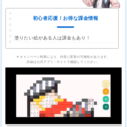
初心者応援！お得な課金情報
塗りたい絵がある人は課金もあり！
※ キャンペーン時期により、内容に変更の可能性があります。
詳細は公式アプリ・サイトで確認してください。