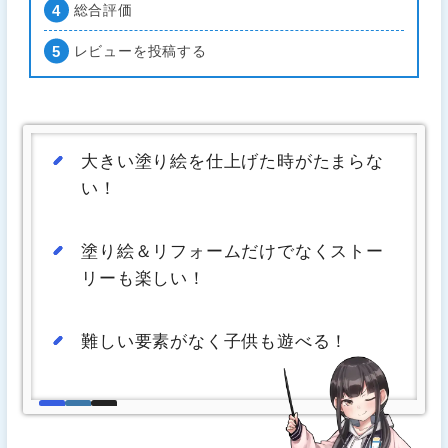
総合評価
レビューを投稿する
大きい塗り絵を仕上げた時がたまらな
い！
塗り絵＆リフォームだけでなくストー
リーも楽しい！
難しい要素がなく子供も遊べる！