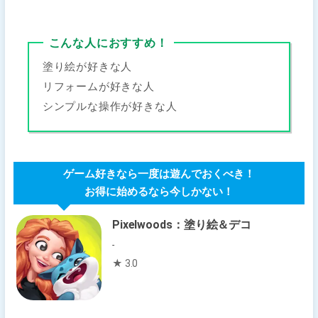
こんな人におすすめ！
塗り絵が好きな人
リフォームが好きな人
シンプルな操作が好きな人
ゲーム好きなら一度は遊んでおくべき！
お得に始めるなら今しかない！
Pixelwoods：塗り絵＆デコ
-
★ 3.0