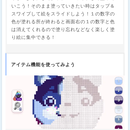
いこう！そのまま塗っていきたい時はタップ＆
スワイプして絵をスライドしよう！１の数字の
色が塗れる所が終わると画面右の１の数字と色
は消えてくれるので塗り忘れなどなく楽しく塗
り絵に集中できる！
アイテム機能を使ってみよう