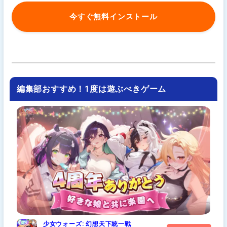
今すぐ無料インストール
編集部おすすめ！1度は遊ぶべきゲーム
少女ウォーズ: 幻想天下統一戦