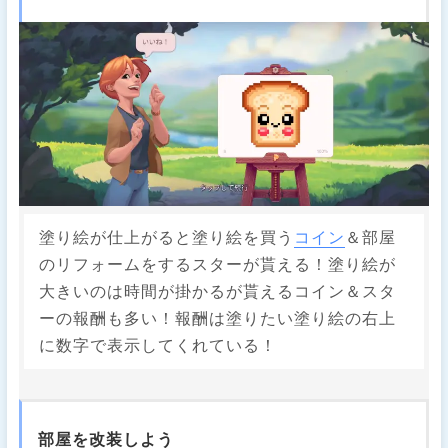
塗り絵が仕上がると塗り絵を買う
コイン
＆部屋
のリフォームをするスターが貰える！塗り絵が
大きいのは時間が掛かるが貰えるコイン＆スタ
ーの報酬も多い！報酬は塗りたい塗り絵の右上
に数字で表示してくれている！
部屋を改装しよう