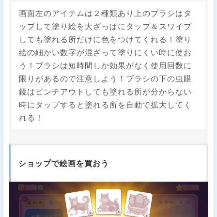
画面左のアイテムは２種類あり上のブラシはタ
ップして塗り絵を大ざっぱにタップ＆スワイプ
しても塗れる所だけに色をつけてくれる！塗り
絵の細かい数字が混ざって塗りにくい時に使お
う！ブラシは短時間しか効果がなく使用回数に
限りがあるので注意しよう！ブラシの下の虫眼
鏡はピンチアウトしても塗れる所が分からない
時にタップすると塗れる所を自動で拡大してく
れる！
ショップで絵画を買おう