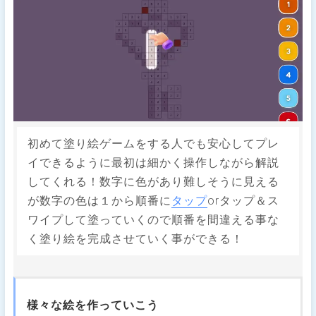
初めて塗り絵ゲームをする人でも安心してプレ
イできるように最初は細かく操作しながら解説
してくれる！数字に色があり難しそうに見える
が数字の色は１から順番に
タップ
orタップ＆ス
ワイプして塗っていくので順番を間違える事な
く塗り絵を完成させていく事ができる！
様々な絵を作っていこう