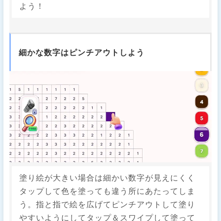
よう！
細かな数字はピンチアウトしよう
塗り絵が大きい場合は細かい数字が見えにくく
タップして色を塗っても違う所にあたってしま
う。指と指で絵を広げてピンチアウトして塗り
やすいようにしてタップ＆スワイプして塗って