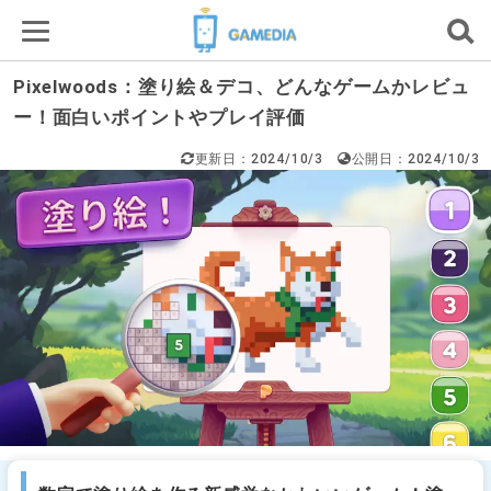
Pixelwoods：塗り絵＆デコ、どんなゲームかレビュ
ー！面白いポイントやプレイ評価
更新日：2024/10/3
公開日：2024/10/3