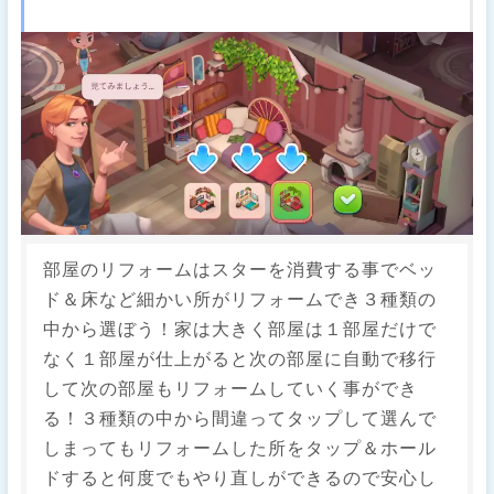
部屋のリフォームはスターを消費する事でベッ
ド＆床など細かい所がリフォームでき３種類の
中から選ぼう！家は大きく部屋は１部屋だけで
なく１部屋が仕上がると次の部屋に自動で移行
して次の部屋もリフォームしていく事ができ
る！３種類の中から間違ってタップして選んで
しまってもリフォームした所をタップ＆ホール
ドすると何度でもやり直しができるので安心し