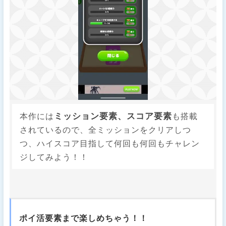
ミッション要素、スコア要素
本作には
も搭載
されているので、全ミッションをクリアしつ
つ、ハイスコア目指して何回も何回もチャレン
ジしてみよう！！
ポイ活要素まで楽しめちゃう！！