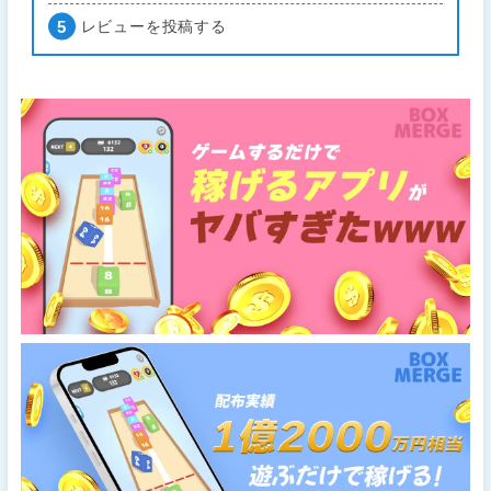
レビューを投稿する