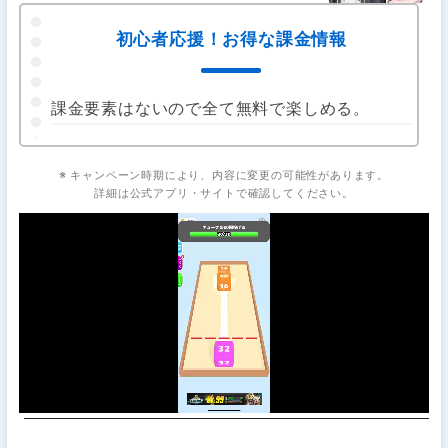
初心者応援！お得な課金情報
課金要素はないので全て無料で楽しめる。
※ キャンペーン時期により、内容に変更の可能性があります。
詳細は公式アプリ・サイトで確認してください。