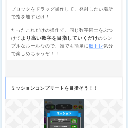
ブロックをドラッグ操作して、発射したい場所
で指を離すだけ！
たったこれだけの操作で、同じ数字同士をぶつ
より高い数字を目指していくだけ
けて
のシン
プルなルールなので、誰でも簡単に
脳トレ
気分
で楽しめちゃうぞ！！
ミッションコンプリートを目指そう！！