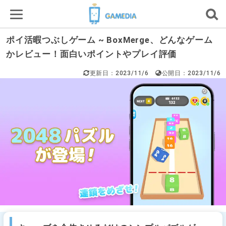
ポイ活暇つぶしゲーム ~ BoxMerge、どんなゲーム
かレビュー！面白いポイントやプレイ評価
更新日：2023/11/6
公開日：2023/11/6