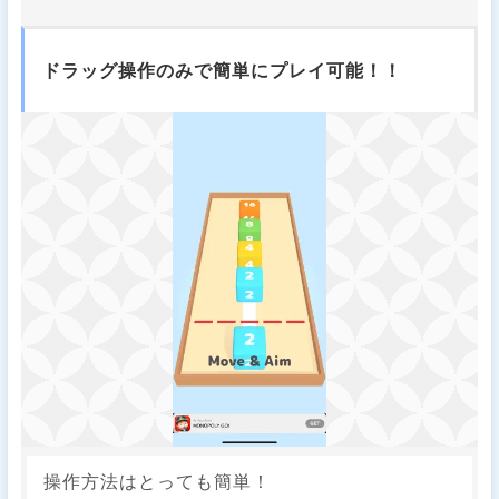
ドラッグ操作のみで簡単にプレイ可能！！
操作方法はとっても簡単！