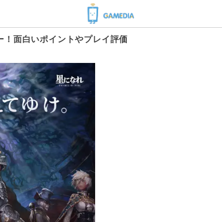
ー！面白いポイントやプレイ評価