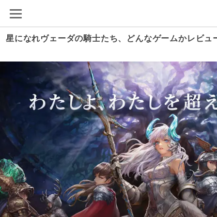
星になれヴェーダの騎士たち、どんなゲームかレビュ