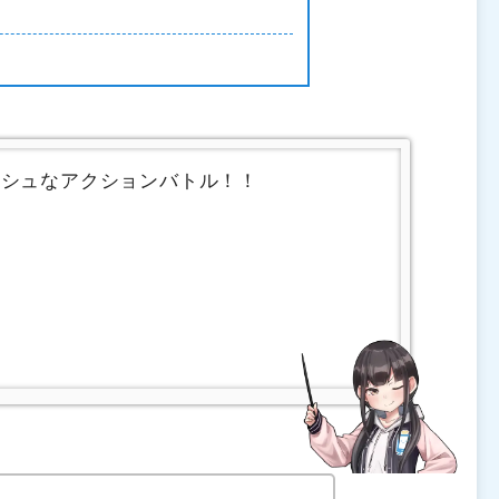
ッシュなアクションバトル！！