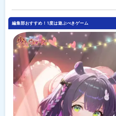
編集部おすすめ！1度は遊ぶべきゲーム