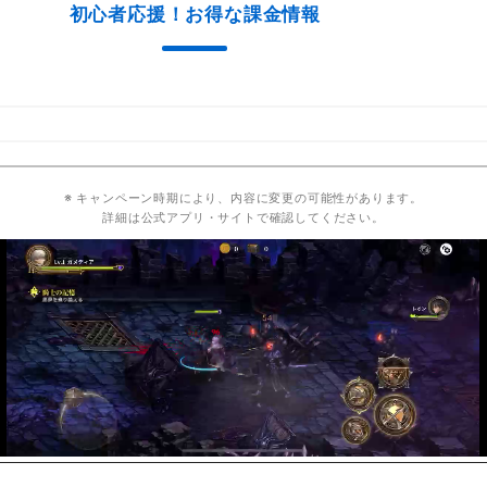
初心者応援！お得な課金情報
※ キャンペーン時期により、内容に変更の可能性があります。
詳細は公式アプリ・サイトで確認してください。