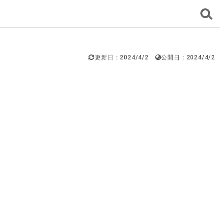
更新日：2024/4/2
公開日：2024/4/2