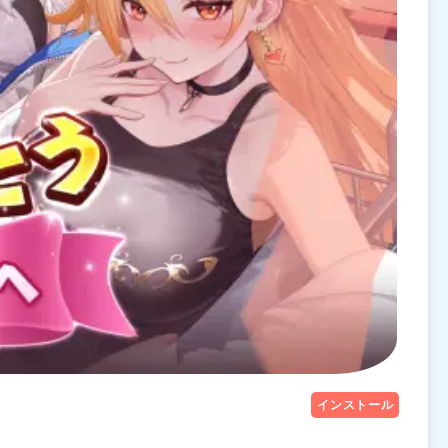
インストール