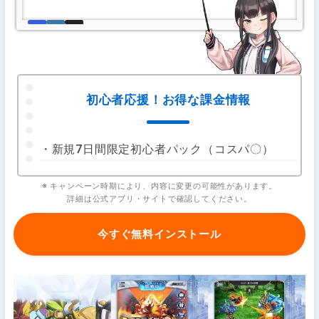
初心者応援！お得な課金情報
・新規7日間限定初心者パック（コスパ〇）
※ キャンペーン時期により、内容に変更の可能性があります。
詳細は公式アプリ・サイトで確認してください。
今すぐ無料インストール