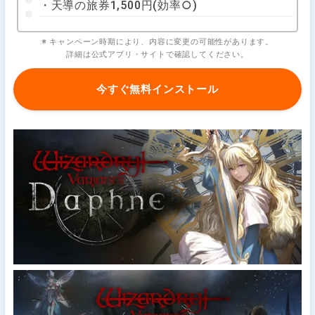
・天導の旅券1,500円(効率○)
※ キャンペーン時期により、内容に変更の可能性があります。
詳細は公式アプリ・サイトで確認してください。
今すぐ無料インストール