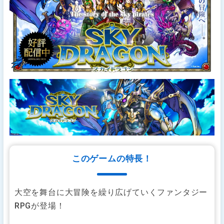
このゲームの特長！
大空を舞台に大冒険を繰り広げていくファンタジー
RPGが登場！