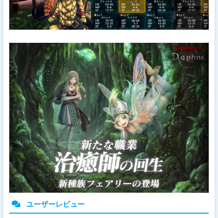
ユーザーレビュー