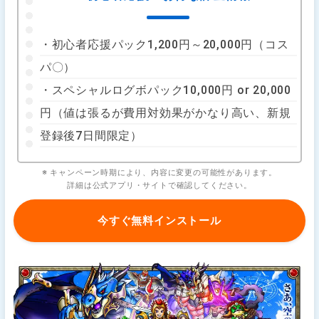
・初心者応援パック1,200円～20,000円（コス
パ〇）
・スペシャルログボパック10,000円 or 20,000
円（値は張るが費用対効果がかなり高い、新規
登録後7日間限定）
※ キャンペーン時期により、内容に変更の可能性があります。
詳細は公式アプリ・サイトで確認してください。
今すぐ無料インストール