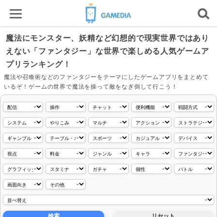
魔法にモンスター、妖精など幻想的で現実世界ではあり
えない「ファンタジー」な世界で楽しめる人気ゲームア
プリランキング！
魔法や召喚術などのファンタジーをテーマにしたゲームアプリをまとめて
いるぞ！ゲームの世界で魔法を操って敵をなぎ倒して行こう！