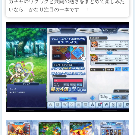
ガチャのワクワクと共闘の熱さをまとめて楽しみた
いなら、かなり注目の一本です！！