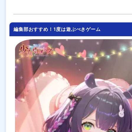
編集部おすすめ！1度は遊ぶべきゲーム