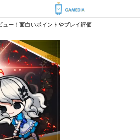
ビュー！面白いポイントやプレイ評価