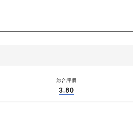
総合評価
3.80