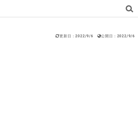
更新日：2022/9/6
公開日：2022/9/6