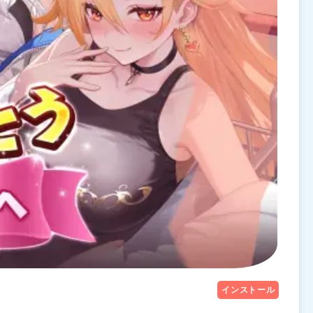
インストール