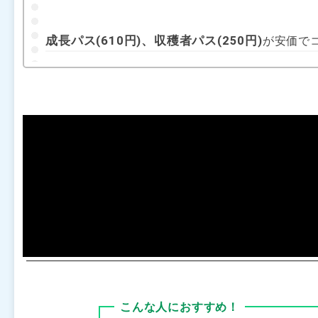
成長パス(610円)、収穫者パス(250円)
が安価で
こんな人におすすめ！