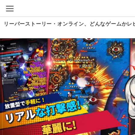
リーパーストーリー・オンライン、どんなゲームかレ