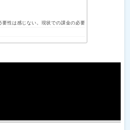
必要性は感じない。現状での課金の必要