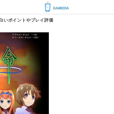
面白いポイントやプレイ評価