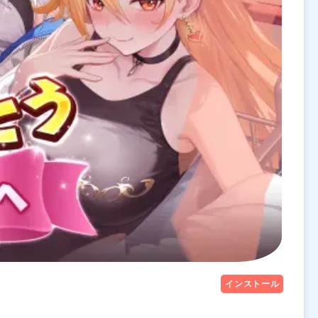
インストール