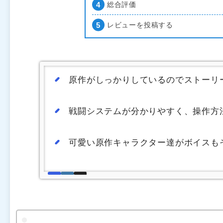
総合評価
レビューを投稿する
原作がしっかりしているのでストーリ
戦闘システムが分かりやすく、操作方
可愛い原作キャラクター達がボイスも