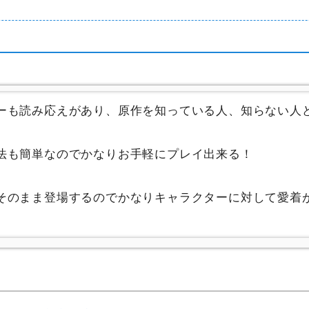
ーも読み応えがあり、原作を知っている人、知らない人
法も簡単なのでかなりお手軽にプレイ出来る！
そのまま登場するのでかなりキャラクターに対して愛着