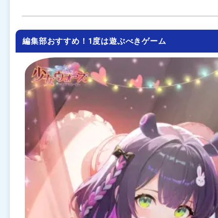
編集部おすすめ！1度は遊ぶべきゲーム