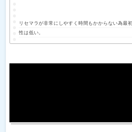
リセマラが非常にしやすく時間もかからない為最
性は低い。