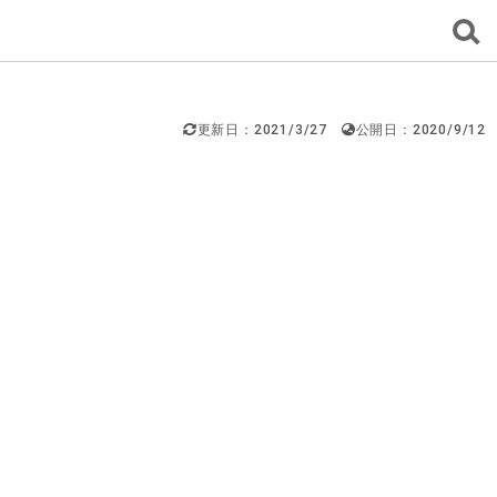
更新日：2021/3/27
公開日：2020/9/12