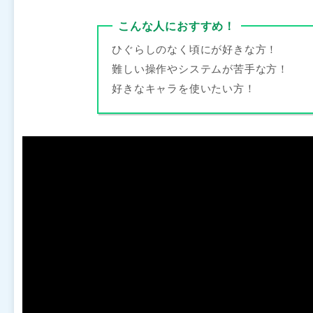
こんな人におすすめ！
ひぐらしのなく頃にが好きな方！
難しい操作やシステムが苦手な方！
好きなキャラを使いたい方！