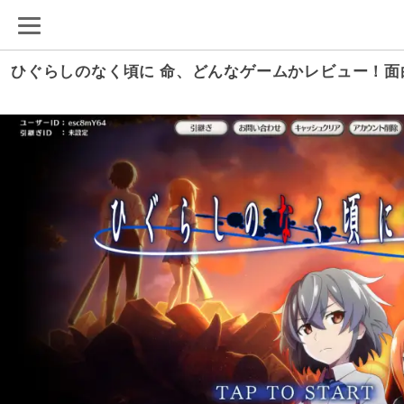
ひぐらしのなく頃に 命、どんなゲームかレビュー！