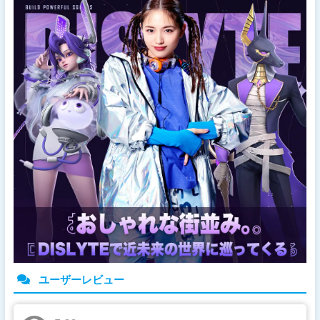
ユーザーレビュー