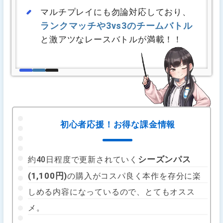
マルチプレイにも勿論対応しており、
ランクマッチや3vs3のチームバトル
と激アツなレースバトルが満載！！
初心者応援！お得な課金情報
シーズンパス
約40日程度で更新されていく
(1,100円)
の購入がコスパ良く本作を存分に楽
しめる内容になっているので、とてもオスス
メ。