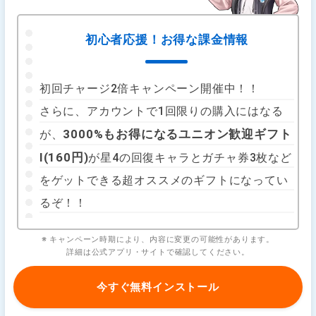
初心者応援！お得な課金情報
初回チャージ2倍キャンペーン開催中！！
さらに、アカウントで1回限りの購入にはなる
3000%もお得になるユニオン歓迎ギフト
が、
Ⅰ(160円)
が星4の回復キャラとガチャ券3枚など
をゲットできる超オススメのギフトになってい
るぞ！！
※ キャンペーン時期により、内容に変更の可能性があります。
詳細は公式アプリ・サイトで確認してください。
今すぐ無料インストール