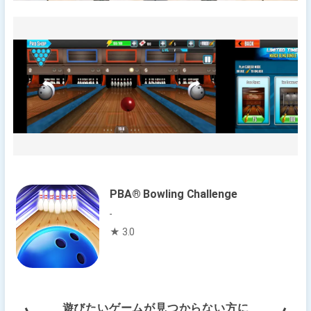
PBA® Bowling Challenge
-
★ 3.0
遊びたいゲームが見つからない方に