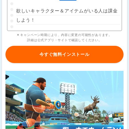
欲しいキャラクター＆アイテムがいる人は課金
しよう！
※ キャンペーン時期により、内容に変更の可能性があります。
詳細は公式アプリ・サイトで確認してください。
今すぐ無料インストール