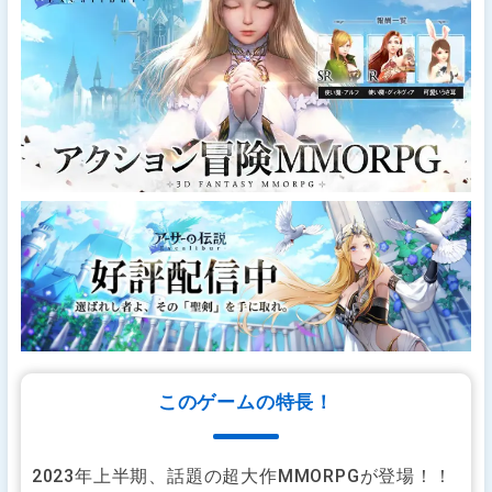
このゲームの特長！
2023年上半期、話題の超大作MMORPGが登場！！