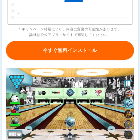
-
※ キャンペーン時期により、内容に変更の可能性があります。
詳細は公式アプリ・サイトで確認してください。
今すぐ無料インストール