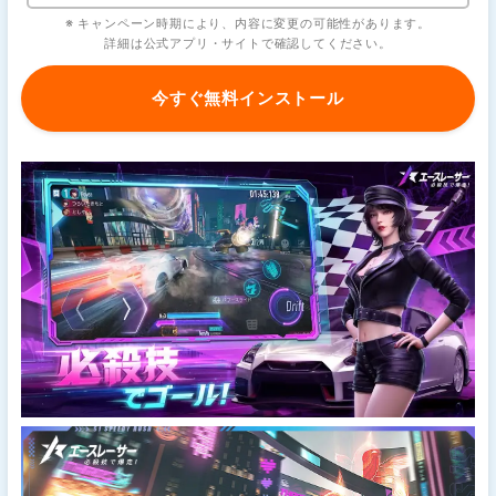
※ キャンペーン時期により、内容に変更の可能性があります。
詳細は公式アプリ・サイトで確認してください。
今すぐ無料インストール