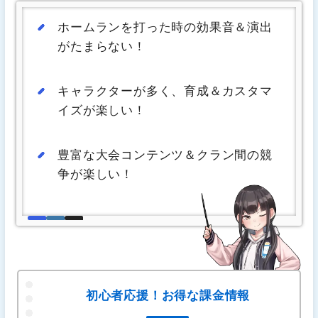
ホームランを打った時の効果音＆演出
がたまらない！
キャラクターが多く、育成＆カスタマ
イズが楽しい！
豊富な大会コンテンツ＆クラン間の競
争が楽しい！
初心者応援！お得な課金情報