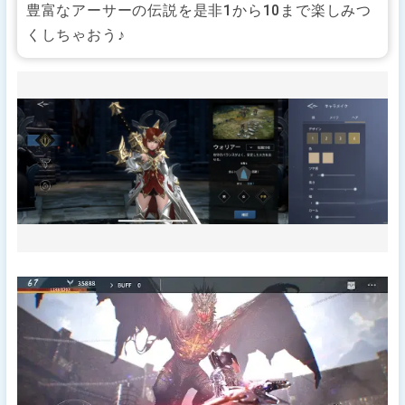
豊富なアーサーの伝説を是非1から10まで楽しみつ
くしちゃおう♪