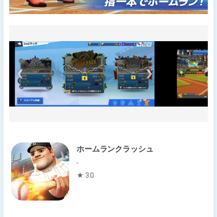
ホームランクラッシュ
-
★ 3.0