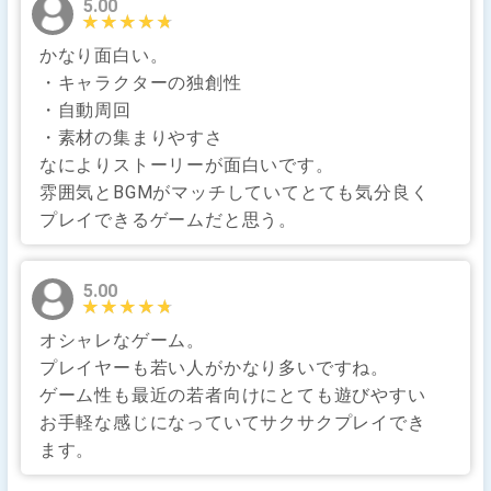
5.00
★★★★★
★★★★★
かなり面白い。
・キャラクターの独創性
・自動周回
・素材の集まりやすさ
なによりストーリーが面白いです。
雰囲気とBGMがマッチしていてとても気分良く
プレイできるゲームだと思う。
5.00
★★★★★
★★★★★
オシャレなゲーム。
プレイヤーも若い人がかなり多いですね。
ゲーム性も最近の若者向けにとても遊びやすい
お手軽な感じになっていてサクサクプレイでき
ます。