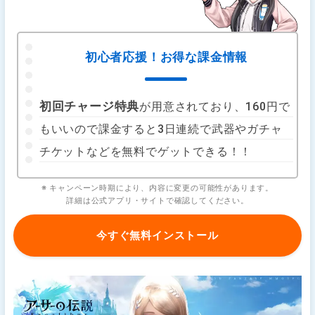
初心者応援！お得な課金情報
初回チャージ特典
が用意されており、160円で
もいいので課金すると3日連続で武器やガチャ
チケットなどを無料でゲットできる！！
※ キャンペーン時期により、内容に変更の可能性があります。
詳細は公式アプリ・サイトで確認してください。
今すぐ無料インストール