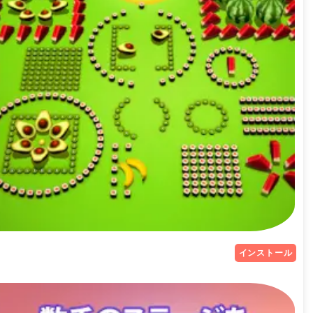
インストール