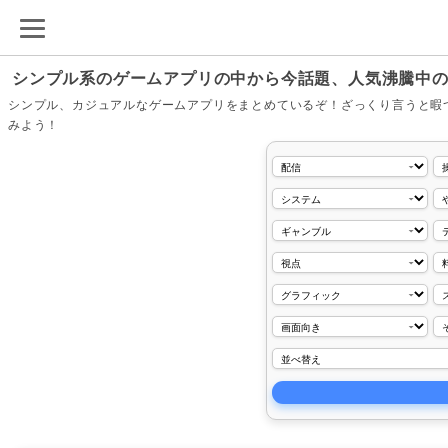
シンプル系のゲームアプリの中から今話題、人気沸騰中
シンプル、カジュアルなゲームアプリをまとめているぞ！ざっくり言うと暇
みよう！