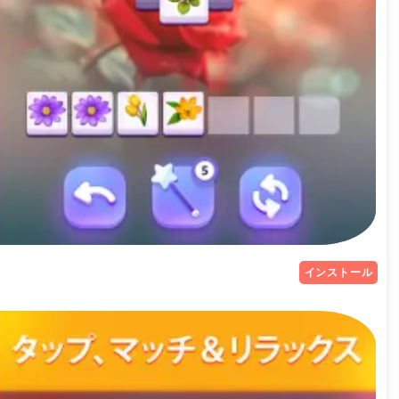
インストール