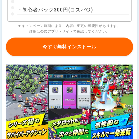
・初心者パック300円(コスパ○)
※ キャンペーン時期により、内容に変更の可能性があります。
詳細は公式アプリ・サイトで確認してください。
今すぐ無料インストール