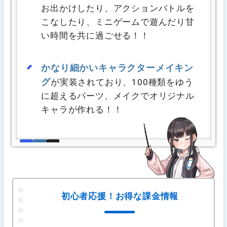
お出かけしたり、アクションバトルを
こなしたり、ミニゲームで遊んだり甘
い時間を共に過ごせる！！
かなり細かいキャラクターメイキン
グ
が実装されており、100種類をゆう
に超えるパーツ、メイクでオリジナル
キャラが作れる！！
初心者応援！お得な課金情報