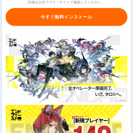
詳細は公式アプリ・サイトで確認してください。
今すぐ無料インストール