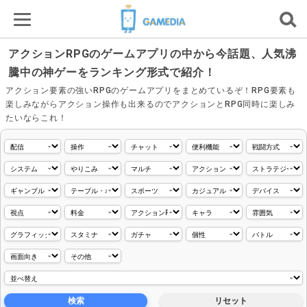
アクションRPGのゲームアプリの中から今話題、人気沸
騰中の神ゲーをランキング形式で紹介！
アクション要素の強いRPGのゲームアプリをまとめているぞ！RPG要素も
楽しみながらアクション操作も出来るのでアクションとRPG同時に楽しみ
たいならこれ！