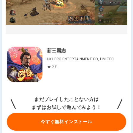
新三國志
HK HERO ENTERTAINMENT CO., LIMITED
★ 3.0
まだプレイしたことない方は
まずはお試しで遊んでみよう！
今すぐ無料インストール