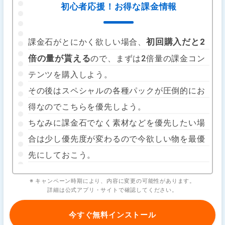
初心者応援！お得な課金情報
初回購入だと2
課金石がとにかく欲しい場合、
倍の量が貰える
ので、まずは2倍量の課金コン
テンツを購入しよう。
その後はスペシャルの各種パックが圧倒的にお
得なのでこちらを優先しよう。
ちなみに課金石でなく素材などを優先したい場
合は少し優先度が変わるので今欲しい物を最優
先にしておこう。
※ キャンペーン時期により、内容に変更の可能性があります。
詳細は公式アプリ・サイトで確認してください。
今すぐ無料インストール