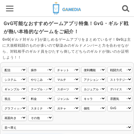
GvG可能なおすすめゲームアプリ特集！GvG・ギルド戦
が熱い本格的なゲームをご紹介！
GvG(ギルド対ギルド)が楽しめるゲームアプリをまとめているぞ！GvGは主
に大規模戦闘のものが多いので馴染みのギルドメンバーと力を合わせなが
ら、対戦相手のギルド員をひたすら倒してどちらのギルドが強いのか証明
しよう！！