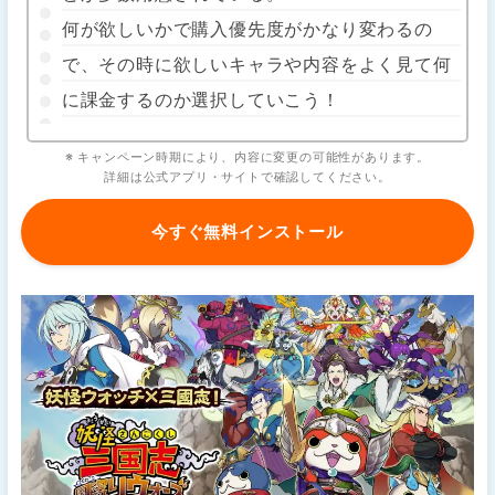
何が欲しいかで購入優先度がかなり変わるの
で、その時に欲しいキャラや内容をよく見て何
に課金するのか選択していこう！
※ キャンペーン時期により、内容に変更の可能性があります。
詳細は公式アプリ・サイトで確認してください。
今すぐ無料インストール