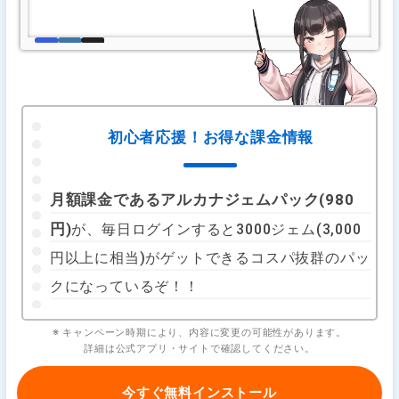
初心者応援！お得な課金情報
月額課金であるアルカナジェムパック(980
円)
が、毎日ログインすると3000ジェム(3,000
円以上に相当)がゲットできるコスパ抜群のパッ
クになっているぞ！！
※ キャンペーン時期により、内容に変更の可能性があります。
詳細は公式アプリ・サイトで確認してください。
今すぐ無料インストール