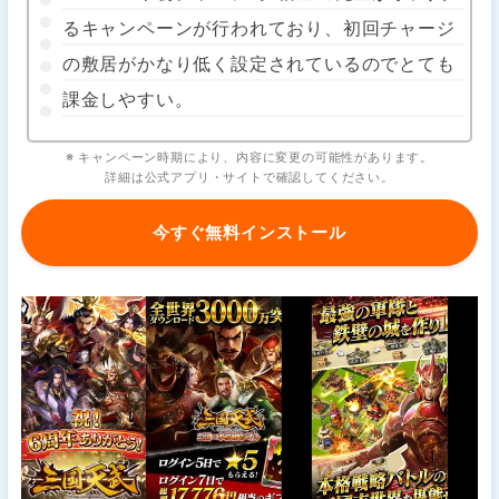
るキャンペーンが行われており、初回チャージ
の敷居がかなり低く設定されているのでとても
課金しやすい。
※ キャンペーン時期により、内容に変更の可能性があります。
詳細は公式アプリ・サイトで確認してください。
今すぐ無料インストール