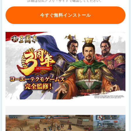
詳細は公式アプリ・サイトで確認してください。
今すぐ無料インストール