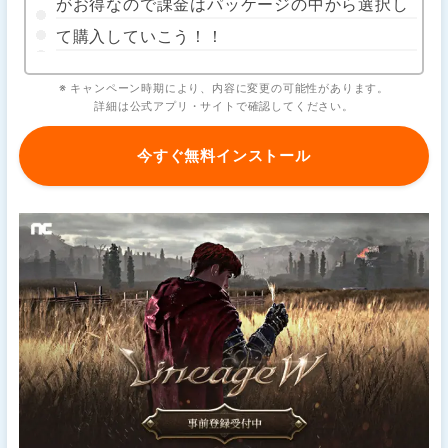
がお得なので課金はパッケージの中から選択し
て購入していこう！！
※ キャンペーン時期により、内容に変更の可能性があります。
詳細は公式アプリ・サイトで確認してください。
今すぐ無料インストール