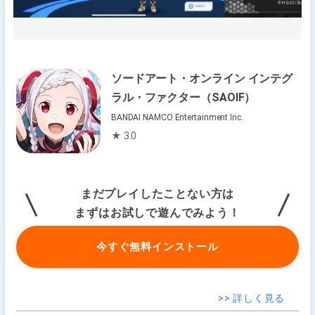
ソードアート・オンライン インテグ
ラル・ファクター（SAOIF）
BANDAI NAMCO Entertainment Inc.
★ 3.0
まだプレイしたことない方は
まずはお試しで遊んでみよう！
今すぐ無料インストール
>> 詳しく見る