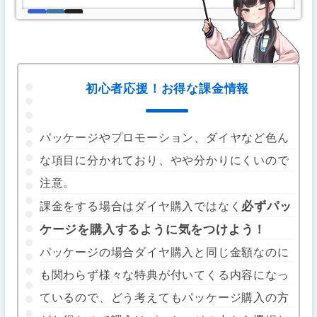
初心者応援！お得な課金情報
パッケージやプロモーション、ダイヤなど色ん
な項目に分かれており、やや分かりにくいので
注意。
必ずパッ
課金をする場合はダイヤ購入ではなく
ケージを購入するように気をつけよう！
パッケージの場合ダイヤ購入と同じ金額なのに
も関わらず様々な特典が付いてくる内容になっ
ているので、どう考えてもパッケージ購入の方