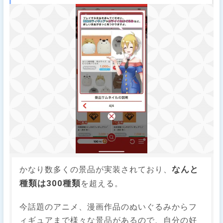
なんと
かなり数多くの景品が実装されており、
種類は300種類
を超える。
今話題のアニメ、漫画作品のぬいぐるみからフ
ィギュアまで様々な景品があるので、自分の好