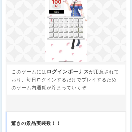
ログインボーナス
このゲームには
が用意されて
おり、毎日ログインするだけでプレイするため
のゲーム内通貨が貯まっていくぞ！
驚きの景品実装数！！