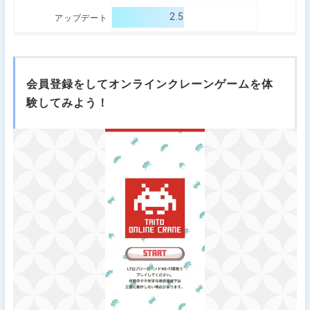
2.5
アップデート
会員登録をしてオンラインクレーンゲームを体
験してみよう！