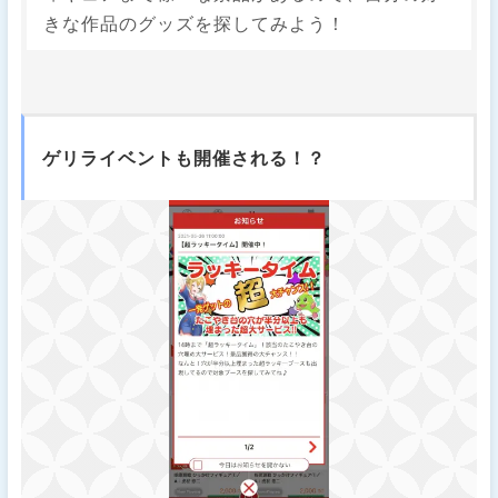
きな作品のグッズを探してみよう！
ゲリライベントも開催される！？