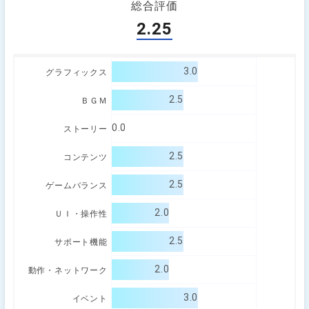
総合評価
2.25
3.0
グラフィックス
2.5
ＢＧＭ
0.0
ストーリー
2.5
コンテンツ
2.5
ゲームバランス
2.0
ＵＩ・操作性
2.5
サポート機能
2.0
動作・ネットワーク
3.0
イベント