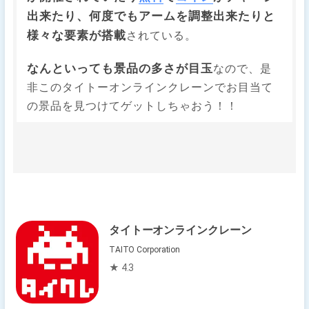
出来たり、何度でもアームを調整出来たりと
様々な要素が搭載
されている。
なんといっても景品の多さが目玉
なので、是
非このタイトーオンラインクレーンでお目当て
の景品を見つけてゲットしちゃおう！！
タイトーオンラインクレーン
TAITO Corporation
★ 4.3