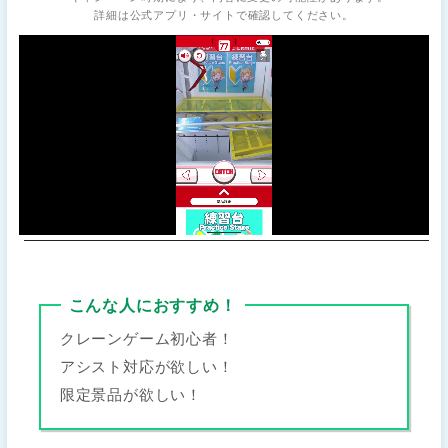
詳細は公式アプリ・サイトで確認してください。
こんな人におすすめ！
クレーンゲーム初心者！
アシスト対応が欲しい！
限定景品が欲しい！