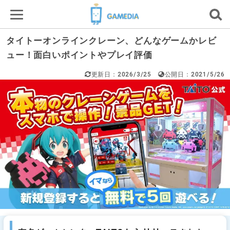
タイトーオンラインクレーン、どんなゲームかレビ
ュー！面白いポイントやプレイ評価
更新日：2026/3/25
公開日：2021/5/26