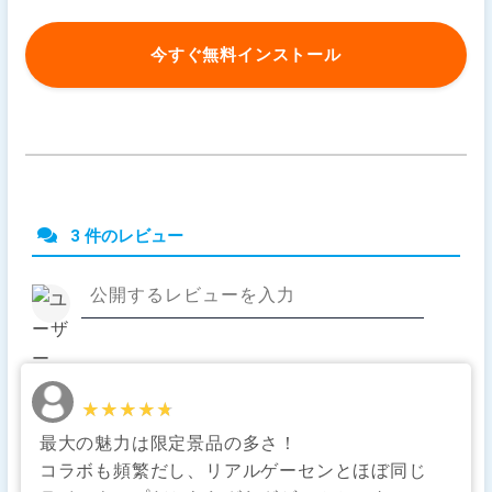
今すぐ無料インストール
3 件のレビュー
★★★★★
★★★★★
最大の魅力は限定景品の多さ！
コラボも頻繁だし、リアルゲーセンとほぼ同じ