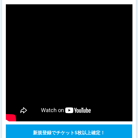
新規登録でチケット5枚以上確定！