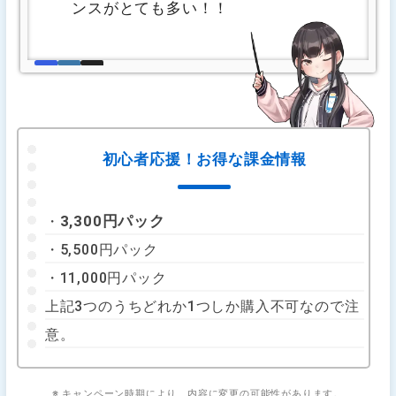
ンスがとても多い！！
初心者応援！お得な課金情報
3,300円パック
・
・5,500円パック
・11,000円パック
上記3つのうちどれか1つしか購入不可なので注
意。
※ キャンペーン時期により、内容に変更の可能性があります。