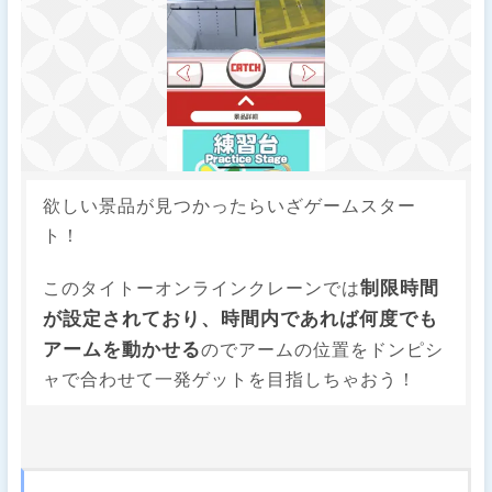
欲しい景品が見つかったらいざゲームスター
ト！
制限時間
このタイトーオンラインクレーンでは
が設定されており、時間内であれば何度でも
アームを動かせる
のでアームの位置をドンピシ
ャで合わせて一発ゲットを目指しちゃおう！