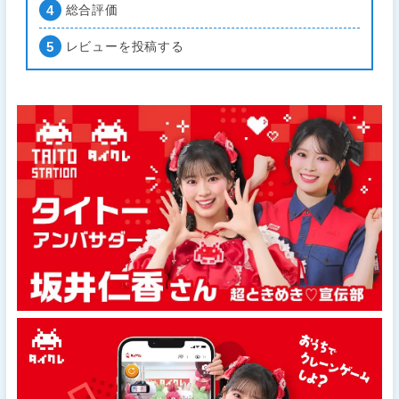
総合評価
レビューを投稿する