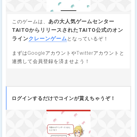
あの大人気ゲームセンター
このゲームは、
TAITOからリリースされたTAITO公式のオン
ライン
クレーンゲーム
となっているぞ！
まずはGoogleアカウントやTwitterアカウントと
連携して会員登録を済ませよう！
ログインするだけでコインが貰えちゃうぞ！