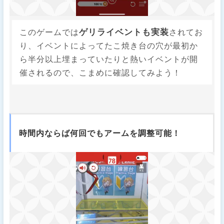
ゲリライベントも実装
このゲームでは
されてお
り、イベントによってたこ焼き台の穴が最初か
ら半分以上埋まっていたりと熱いイベントが開
催されるので、こまめに確認してみよう！
時間内ならば何回でもアームを調整可能！