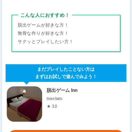
こんな人におすすめ！
脱出ゲームが好きな方！
無骨な作りが好きな方！
サクッとプレイしたい方！
まだプレイしたことない方は
まずはお試しで遊んでみよう！
脱出ゲーム Inn
Goro Sato
★ 3.0