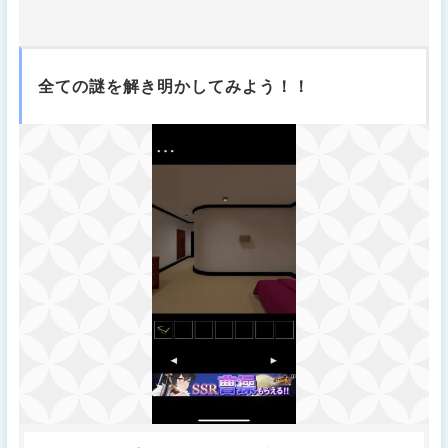
全ての謎を解き明かしてみよう！！