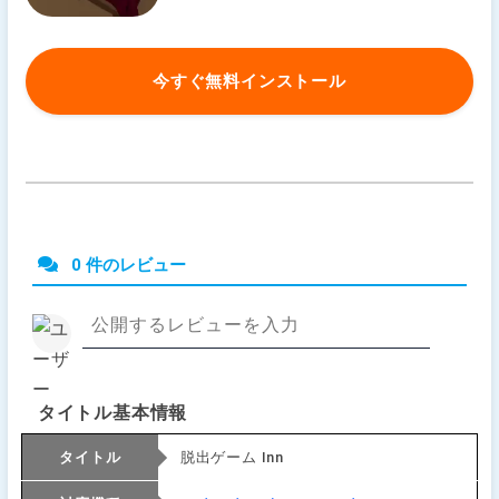
今すぐ無料インストール
0 件のレビュー
タイトル基本情報
タイトル
脱出ゲーム Inn