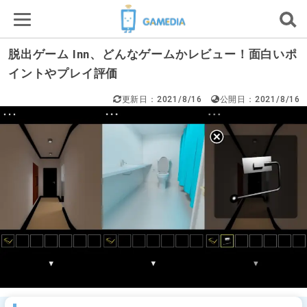
脱出ゲーム Inn、どんなゲームかレビュー！面白いポ
イントやプレイ評価
更新日：2021/8/16
公開日：2021/8/16