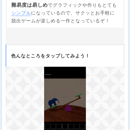
難易度は易しめ
でグラフィックや作りもとても
シンプル
になっているので、サクッとお手軽に
脱出ゲームが楽しめる一作となっているぞ！
色んなところをタップしてみよう！