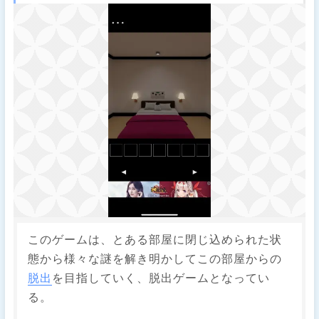
このゲームは、とある部屋に閉じ込められた状
態から様々な謎を解き明かしてこの部屋からの
脱出
を目指していく、脱出ゲームとなってい
る。