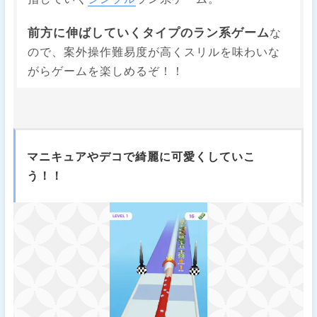
前方に伸ばしていくタイプのラン系ゲーム
な
ので、案外操作難易度が高くスリルを味わいな
がらゲームを楽しめるぞ！！
マニキュアやデコで綺麗に可愛くしていこ
う！！