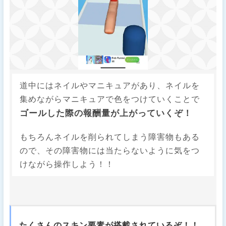
道中にはネイルやマニキュアがあり、ネイルを
集めながらマニキュアで色をつけていくことで
ゴールした際の報酬量が上がっていくぞ！
もちろんネイルを削られてしまう障害物もある
ので、その障害物には当たらないように気をつ
けながら操作しよう！！
たくさんのスキン要素が搭載されているぞ！！