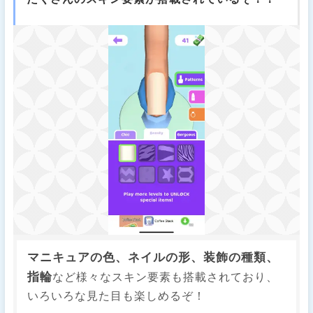
マニキュアの色、ネイルの形、装飾の種類、
指輪
など様々なスキン要素も搭載されており、
いろいろな見た目も楽しめるぞ！