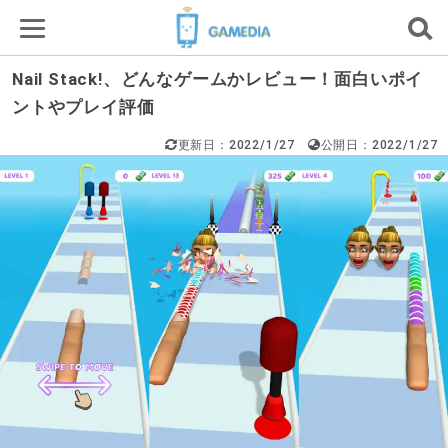
Nail Stack!、どんなゲームかレビュー！面白いポイ
ントやプレイ評価
更新日：2022/1/27
公開日：2022/1/27