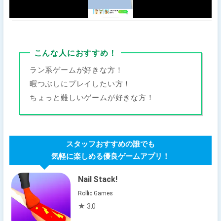
こんな人におすすめ！
ラン系ゲームが好きな方！
暇つぶしにプレイしたい方！
ちょっと難しいゲームが好きな方！
スタッフおすすめの誰でも
気軽に楽しめる優良ゲームアプリ！
Nail Stack!
Rollic Games
★ 3.0