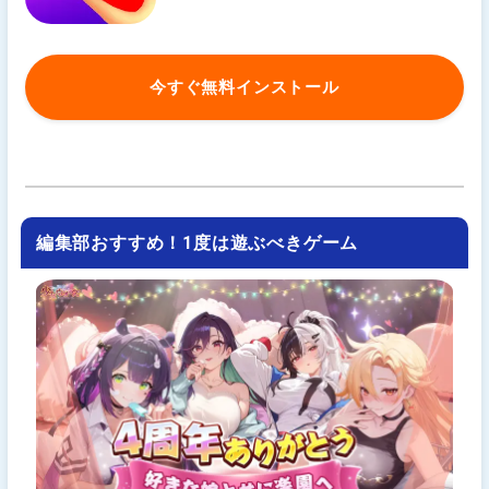
今すぐ無料インストール
編集部おすすめ！1度は遊ぶべきゲーム