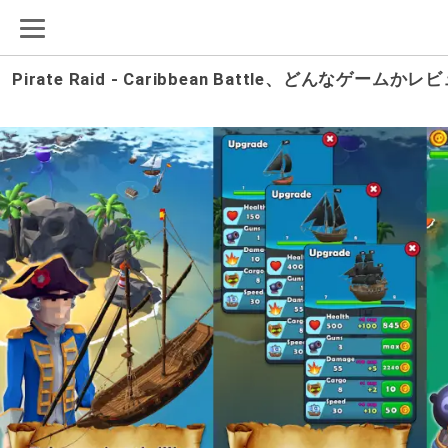
Pirate Raid - Caribbean Battle、どんな