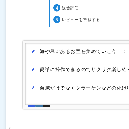
総合評価
レビューを投稿する
海や島にあるお宝を集めていこう！！
簡単に操作できるのでサクサク楽しめ
海賊だけでなくクラーケンなどの化け