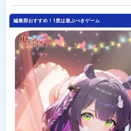
編集部おすすめ！1度は遊ぶべきゲーム