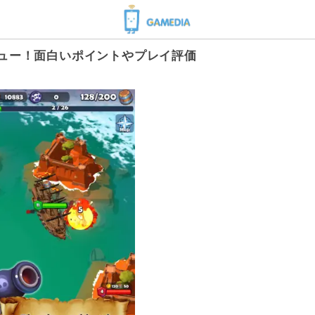
ゲームかレビュー！面白いポイントやプレイ評価