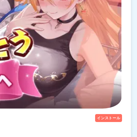
インストール