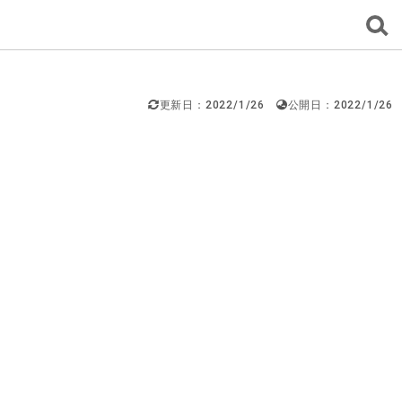
更新日：2022/1/26
公開日：2022/1/26