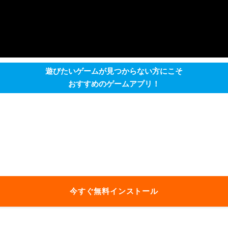
遊びたいゲームが見つからない方にこそ
おすすめのゲームアプリ！
今すぐ無料インストール