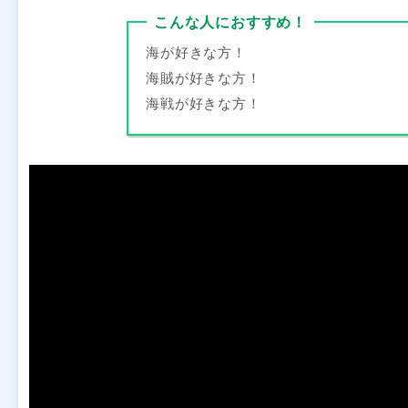
こんな人におすすめ！
海が好きな方！
海賊が好きな方！
海戦が好きな方！