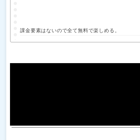
課金要素はないので全て無料で楽しめる。