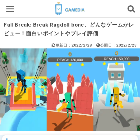
Fall Break: Break Ragdoll bone、どんなゲームかレ
ビュー！面白いポイントやプレイ評価
更新日：2022/2/28
公開日：2022/2/28