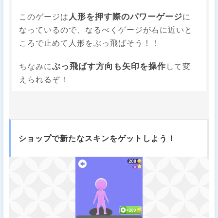
人形を押す際のパワーゲージ
このゲージは
に
なっているので、なるべくゲージが右に近いと
ころで止めて人形をぶっ飛ばそう！！
ぶっ飛ばす方向も矢印を操作
ちなみに
して変
えられるぞ！
ショップで新たなスキンをゲットしよう！