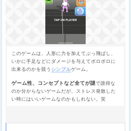
このゲームは、人形に力を加えてぶっ飛ばし、
いかに手足などにダメージを与えてボロボロに
出来るのかを競う
シンプル
ゲーム。
ゲーム性、コンセプトなど全てが謎
で誰得な
のか分からないゲームだが、ストレス発散した
い時にはいいゲームなのかもしれない。笑