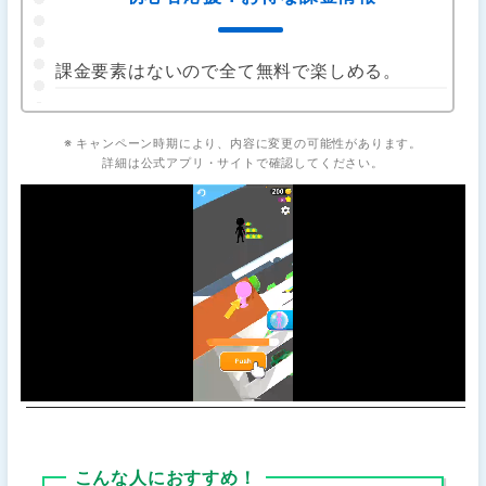
課金要素はないので全て無料で楽しめる。
※ キャンペーン時期により、内容に変更の可能性があります。
詳細は公式アプリ・サイトで確認してください。
こんな人におすすめ！