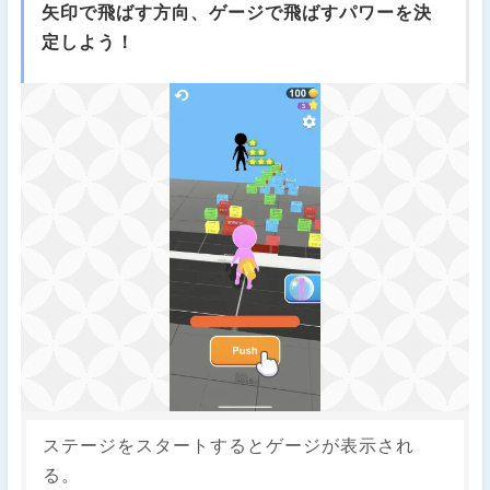
矢印で飛ばす方向、ゲージで飛ばすパワーを決
定しよう！
ステージをスタートするとゲージが表示され
る。