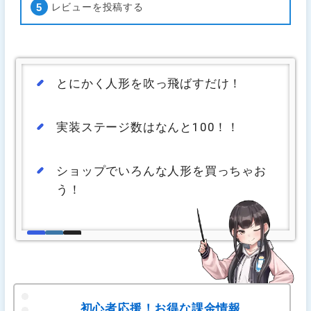
レビューを投稿する
とにかく人形を吹っ飛ばすだけ！
実装ステージ数はなんと100！！
ショップでいろんな人形を買っちゃお
う！
初心者応援！お得な課金情報