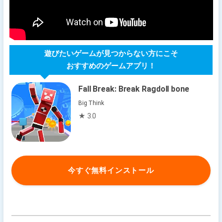
遊びたいゲームが見つからない方にこそ
おすすめのゲームアプリ！
Fall Break: Break Ragdoll bone
Big Think
★ 3.0
今すぐ無料インストール