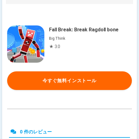
Fall Break: Break Ragdoll bone
Big Think
★ 3.0
今すぐ無料インストール
0 件のレビュー