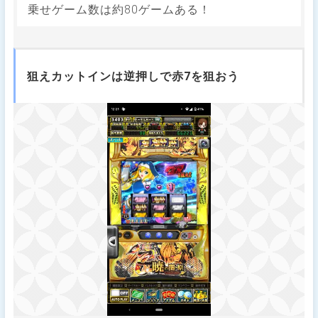
乗せゲーム数は約80ゲームある！
狙えカットインは逆押しで赤7を狙おう