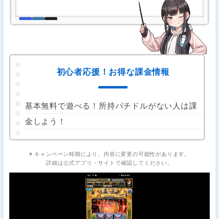
初心者応援！お得な課金情報
基本無料で遊べる！所持パチドルがない人は課
金しよう！
※ キャンペーン時期により、内容に変更の可能性があります。
詳細は公式アプリ・サイトで確認してください。