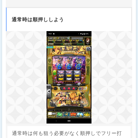
通常時は順押ししよう
通常時は何も狙う必要がなく順押しでフリー打