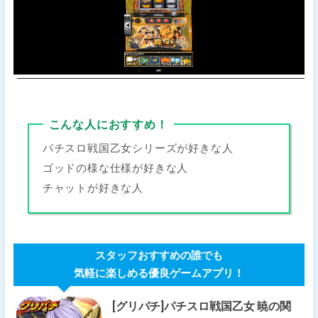
こんな人におすすめ！
パチスロ戦国乙女シリーズが好きな人
ゴッドの様な仕様が好きな人
チャットが好きな人
スタッフおすすめの誰でも
気軽に楽しめる優良ゲームアプリ！
[グリパチ]パチスロ戦国乙女 暁の関