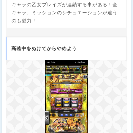
キャラの乙女ブレイズが連鎖する事がある！全
キャラ、ミッションのシチュエーションが違う
のも魅力！
高確中をぬけてからやめよう