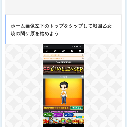
ホーム画像左下のトップをタップして戦国乙女
暁の関ケ原を始めよう