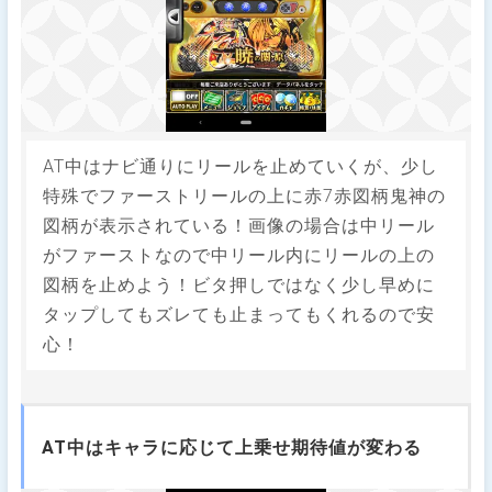
AT中はナビ通りにリールを止めていくが、少し
特殊でファーストリールの上に赤7赤図柄鬼神の
図柄が表示されている！画像の場合は中リール
がファーストなので中リール内にリールの上の
図柄を止めよう！ビタ押しではなく少し早めに
タップしてもズレても止まってもくれるので安
心！
AT中はキャラに応じて上乗せ期待値が変わる