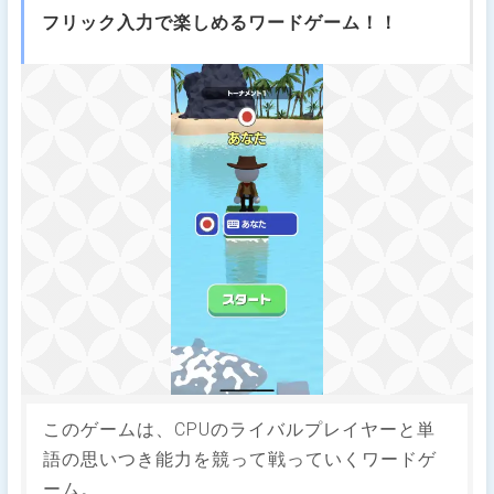
フリック入力で楽しめるワードゲーム！！
このゲームは、CPUのライバルプレイヤーと単
語の思いつき能力を競って戦っていくワードゲ
ーム。