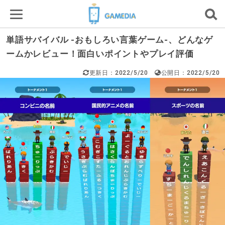
単語サバイバル -おもしろい言葉ゲーム-、どんなゲ
ームかレビュー！面白いポイントやプレイ評価
更新日：2022/5/20
公開日：2022/5/20