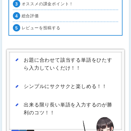
オススメの課金ポイント！
総合評価
レビューを投稿する
お題に合わせて該当する単語をひたす
ら入力していくだけ！！
シンプルにサクサクと楽しめる！！
出来る限り長い単語を入力するのが勝
利のコツ！！