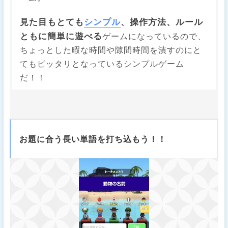
見た目もとても
シンプル
、操作方法、ルール
ともに簡単に遊べる
ゲームになっているので、
ちょっとした暇な時間や隙間時間を潰すのにと
てもピッタリとなっているシンプルゲーム
だ！！
お題に合う長い単語を打ち込もう！！