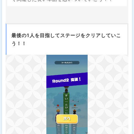
最後の1人を目指してステージをクリアしていこ
う！！