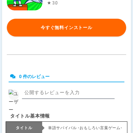
★ 3.0
今すぐ無料インストール
0 件のレビュー
タイトル基本情報
タイトル
単語サバイバル -おもしろい言葉ゲーム-