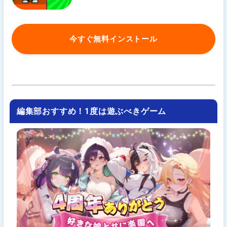
今すぐ無料インストール
編集部おすすめ！1度は遊ぶべきゲーム