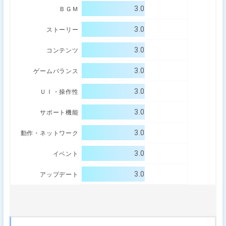
3.0
ＢＧＭ
3.0
ストーリー
3.0
コンテンツ
3.0
ゲームバランス
3.0
ＵＩ・操作性
3.0
サポート機能
3.0
動作・ネットワーク
3.0
イベント
3.0
アップデート