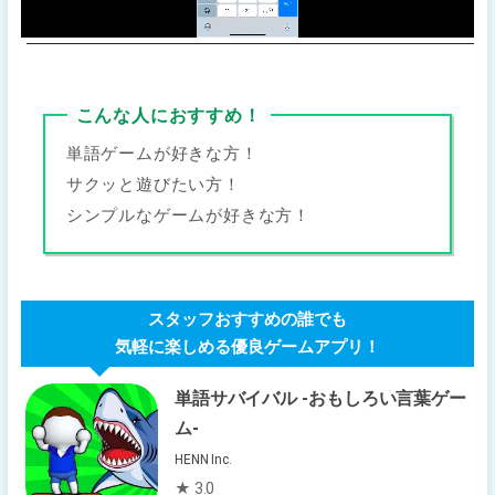
こんな人におすすめ！
単語ゲームが好きな方！
サクッと遊びたい方！
シンプルなゲームが好きな方！
スタッフおすすめの誰でも
気軽に楽しめる優良ゲームアプリ！
単語サバイバル -おもしろい言葉ゲー
ム-
HENN Inc.
★ 3.0