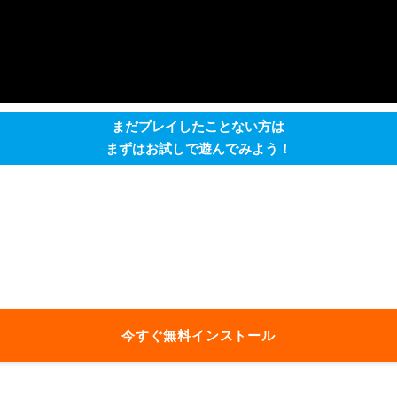
まだプレイしたことない方は
まずはお試しで遊んでみよう！
今すぐ無料インストール