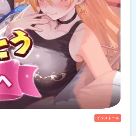
インストール