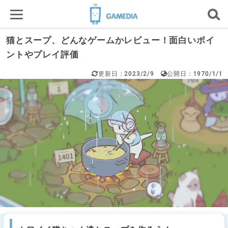
猫とスープ、どんなゲームかレビュー！面白いポイ
ントやプレイ評価
更新日：2023/2/9
公開日：1970/1/1