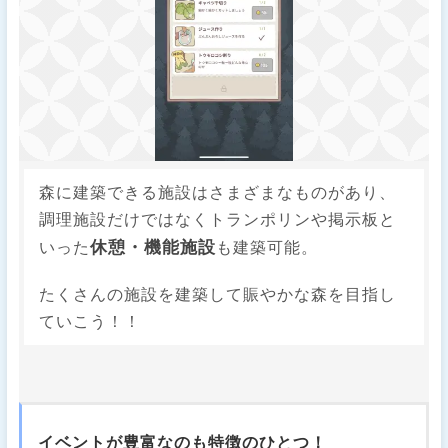
森に建築できる施設はさまざまなものがあり、
調理施設だけではなくトランポリンや掲示板と
休憩・機能施設
いった
も建築可能。
たくさんの施設を建築して賑やかな森を目指し
ていこう！！
イベントが豊富なのも特徴のひとつ！