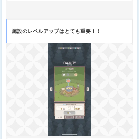
施設のレベルアップはとても重要！！