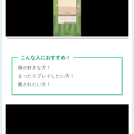
こんな人におすすめ！
猫が好きな方！
まったりプレイしたい方！
癒されたい方！