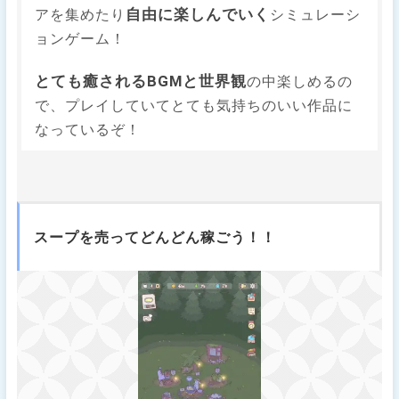
自由に楽しんでいく
アを集めたり
シミュレーシ
ョンゲーム！
とても癒されるBGMと世界観
の中楽しめるの
で、プレイしていてとても気持ちのいい作品に
なっているぞ！
スープを売ってどんどん稼ごう！！