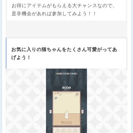
お得にアイテムがもらえる大チャンスなので、
是非機会があれば参加してみよう！！
お気に入りの猫ちゃんをたくさん可愛がってあ
げよう！