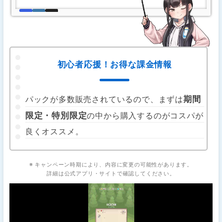
初心者応援！お得な課金情報
期間
パックが多数販売されているので、まずは
限定・特別限定
の中から購入するのがコスパが
良くオススメ。
※ キャンペーン時期により、内容に変更の可能性があります。
詳細は公式アプリ・サイトで確認してください。