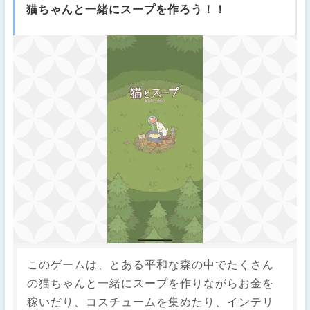
猫ちゃんと一緒にスープを作ろう！！
このゲームは、とある平和な森の中でたくさん
の猫ちゃんと一緒にスープを作りながらお金を
稼いだり、コスチュームを集めたり、インテリ