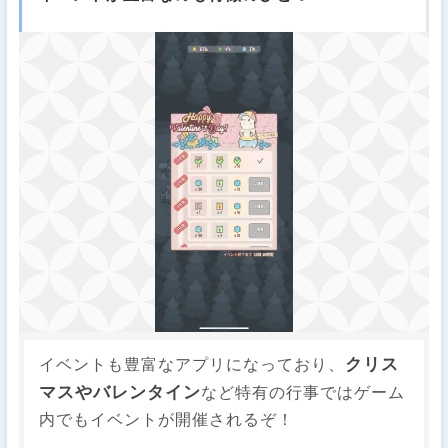
クリス
イベントも豊富なアプリになっており、
マスやバレンタイン
など特有の行事ではゲーム
内でもイベントが開催されるぞ！