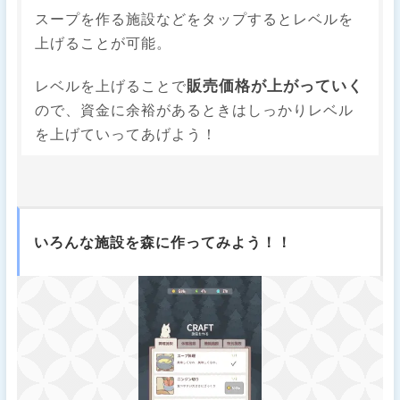
スープを作る施設などをタップするとレベルを
上げることが可能。
販売価格が上がっていく
レベルを上げることで
ので、資金に余裕があるときはしっかりレベル
を上げていってあげよう！
いろんな施設を森に作ってみよう！！