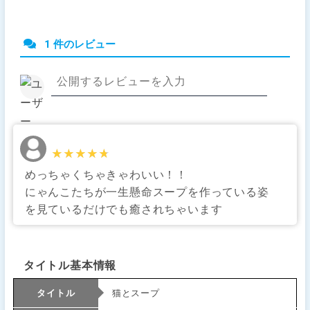
1 件のレビュー
★★★★★
★★★★★
めっちゃくちゃきゃわいい！！
にゃんこたちが一生懸命スープを作っている姿
を見ているだけでも癒されちゃいます
タイトル基本情報
タイトル
猫とスープ