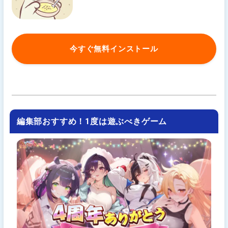
今すぐ無料インストール
編集部おすすめ！1度は遊ぶべきゲーム