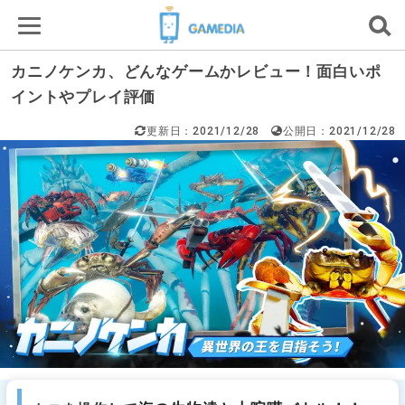
カニノケンカ、どんなゲームかレビュー！面白いポ
イントやプレイ評価
更新日：2021/12/28
公開日：2021/12/28