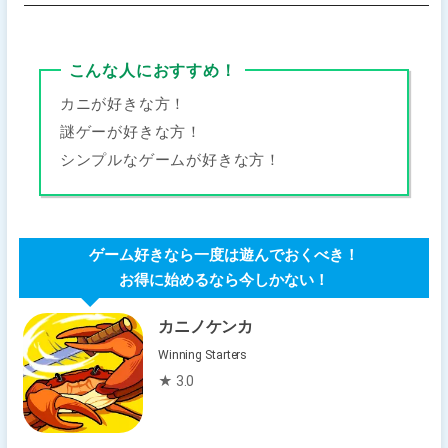
こんな人におすすめ！
カニが好きな方！
謎ゲーが好きな方！
シンプルなゲームが好きな方！
ゲーム好きなら一度は遊んでおくべき！
お得に始めるなら今しかない！
カニノケンカ
Winning Starters
★ 3.0