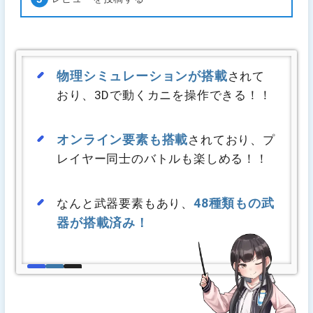
物理シミュレーションが搭載
されて
おり、3Dで動くカニを操作できる！！
オンライン要素も搭載
されており、プ
レイヤー同士のバトルも楽しめる！！
48種類もの武
なんと武器要素もあり、
器が搭載済み！