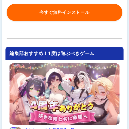
今すぐ無料インストール
編集部おすすめ！1度は遊ぶべきゲーム