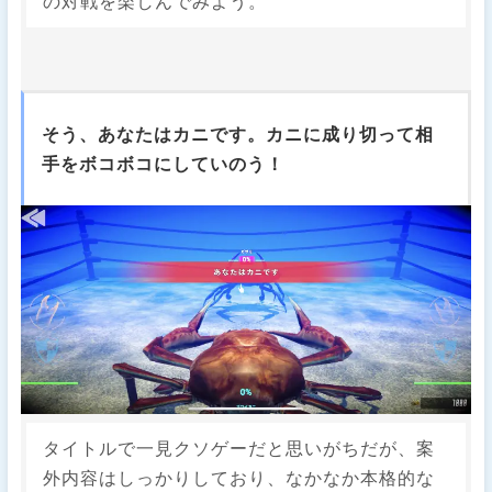
の対戦を楽しんでみよう。
そう、あなたはカニです。カニに成り切って相
手をボコボコにしていのう！
タイトルで一見クソゲーだと思いがちだが、案
外内容はしっかりしており、なかなか本格的な