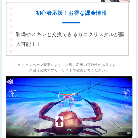
初心者応援！お得な課金情報
装備やスキンと交換できるカニクリスタルが購
入可能！！
※ キャンペーン時期により、内容に変更の可能性があります。
詳細は公式アプリ・サイトで確認してください。