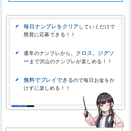
毎日ナンプレをクリア
していくだけで
懸賞に応募できる！！
クロス、ジグソ
通常のナンプレから、
ー
まで沢山のナンプレが楽しめる！！
無料でプレイできる
ので毎日お金をか
けずに楽しめる！！