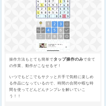
タップ操作のみ
操作方法もとても簡単で
で全て
の作業、動作がこなせるぞ！
いつでもどこでもサクッと片手で気軽に楽しめ
る作品になっているので、時間の合間や暇な時
間を使ってどんどんナンプレを解いていこ
う！！