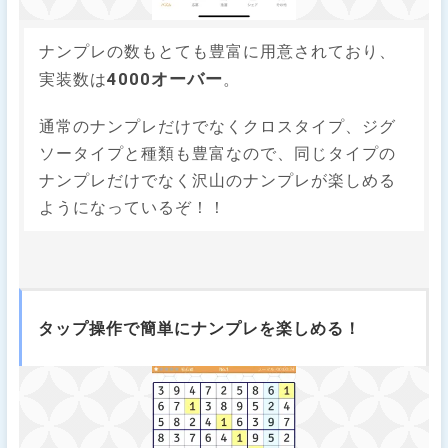
ナンプレの数もとても豊富に用意されており、
4000オーバー
実装数は
。
通常のナンプレだけでなくクロスタイプ、ジグ
ソータイプと種類も豊富なので、同じタイプの
ナンプレだけでなく沢山のナンプレが楽しめる
ようになっているぞ！！
タップ操作で簡単にナンプレを楽しめる！