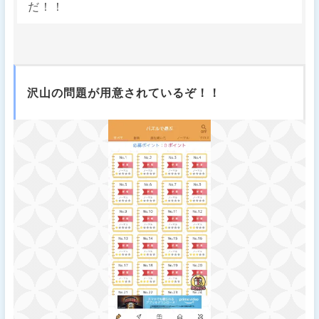
だ！！
沢山の問題が用意されているぞ！！