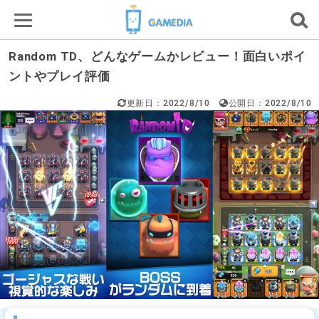
Random TD、どんなゲームかレビュー！面白いポイ
ントやプレイ評価
更新日：2022/8/10
公開日：2022/8/10