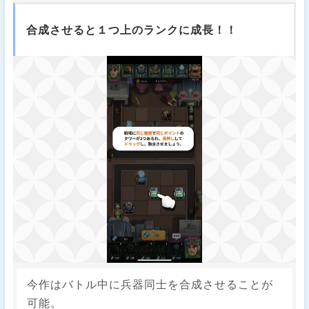
合成させると１つ上のランクに成長！！
今作はバトル中に兵器同士を合成させることが
可能。