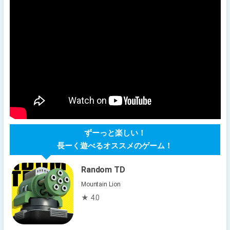
ずーっと楽しい！
長ーく遊べるオススメのゲーム！
Random TD
Mountain Lion
★ 4.0