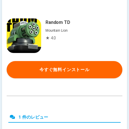
Random TD
Mountain Lion
★ 4.0
今すぐ無料インストール
1 件のレビュー