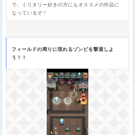
で、ミリタリー好きの方にもオススメの作品に
なっているぞ！
フィールドの周りに現れるゾンビを撃退しよ
う！！