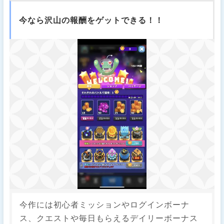
今なら沢山の報酬をゲットできる！！
今作には初心者ミッションやログインボーナ
ス、クエストや毎日もらえるデイリーボーナス