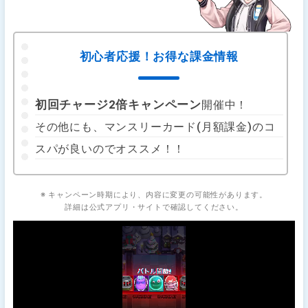
初心者応援！お得な課金情報
初回チャージ2倍キャンペーン
開催中！
その他にも、マンスリーカード(月額課金)のコ
スパが良いのでオススメ！！
※ キャンペーン時期により、内容に変更の可能性があります。
詳細は公式アプリ・サイトで確認してください。