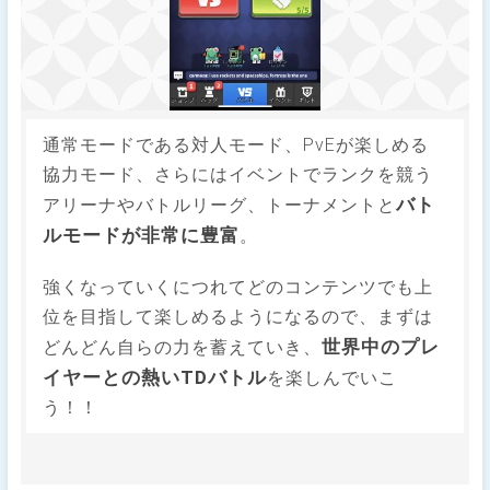
通常モードである対人モード、PvEが楽しめる
協力モード、さらにはイベントでランクを競う
バト
アリーナやバトルリーグ、トーナメントと
ルモードが非常に豊富
。
強くなっていくにつれてどのコンテンツでも上
位を目指して楽しめるようになるので、まずは
世界中のプレ
どんどん自らの力を蓄えていき、
イヤーとの熱いTDバトル
を楽しんでいこ
う！！