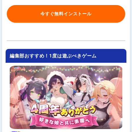
今すぐ無料インストール
編集部おすすめ！1度は遊ぶべきゲーム