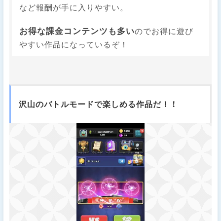
など報酬が手に入りやすい。
お得な課金コンテンツも多い
のでお得に遊び
やすい作品になっているぞ！
沢山のバトルモードで楽しめる作品だ！！