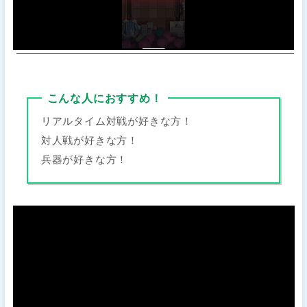
こんな人におすすめ！
リアルタイム対戦が好きな方！
対人戦が好きな方！
兵器が好きな方！