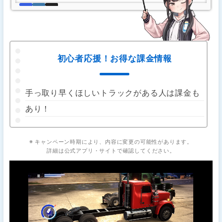
初心者応援！お得な課金情報
手っ取り早くほしいトラックがある人は課金も
あり！
※ キャンペーン時期により、内容に変更の可能性があります。
詳細は公式アプリ・サイトで確認してください。