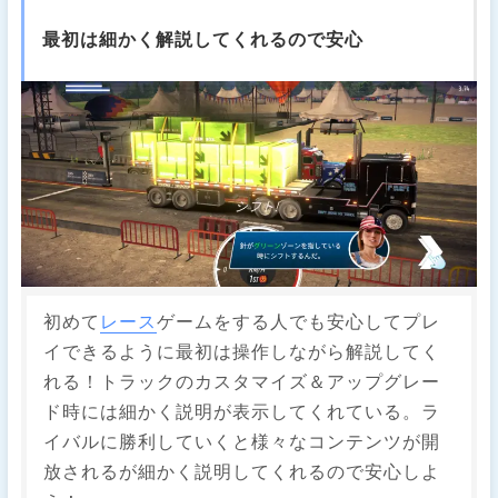
最初は細かく解説してくれるので安心
初めて
レース
ゲームをする人でも安心してプレ
イできるように最初は操作しながら解説してく
れる！トラックのカスタマイズ＆アップグレー
ド時には細かく説明が表示してくれている。ラ
イバルに勝利していくと様々なコンテンツが開
放されるが細かく説明してくれるので安心しよ