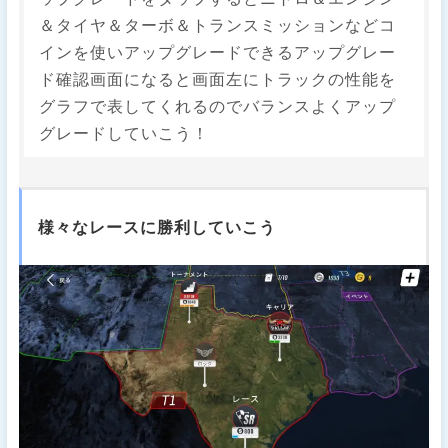
＆タイヤ＆ターボ＆トランスミッションなどコ
インを使いアップグレードできるアップグレー
ド確認画面になると画面左にトラックの性能を
グラフで表してくれるのでバランスよくアップ
グレードしていこう！
様々なレースに勝利していこう