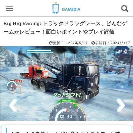
Big Rig Racing: トラックドラッグレース、どんなゲ
ームかレビュー！面白いポイントやプレイ評価
更新日：2024/5/17
公開日：2024/5/17