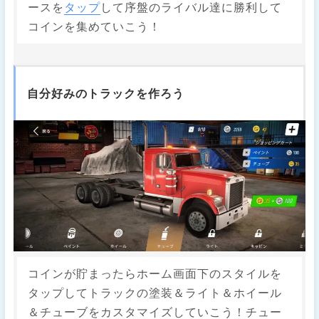
ースを
タップ
して序盤のライバル達に勝利して
コインを集めていこう！
自分好みのトラックを作ろう
コインが貯まったらホーム画面下のスタイルを
タップしてトラックの塗装＆ライト＆ホイール
＆チューブをカスタマイズしていこう！チュー