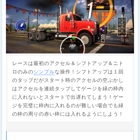
レースは最初のアクセル＆シフトアップ＆ニト
ロのみの
シンプル
な操作！シフトアップは１回
のタップだがスタート時のアクセルの空ぶかし
はアクセルを連続タップしてゲージを緑の枠内
に入れないとスタートで出遅れてしまう！ゲー
ジを完璧に枠内に入れるのが難しい場合でも緑
の枠の周りの赤い枠には入れるようにしよう！