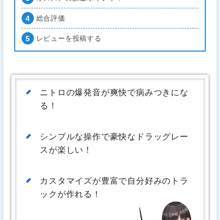
総合評価
レビューを投稿する
ニトロの爆発音が爽快で病みつきにな
る！
シンプルな操作で豪快なドラッグレー
スが楽しい！
カスタマイズが豊富で自分好みのトラ
ックが作れる！