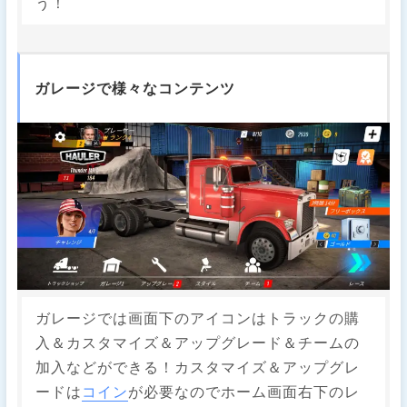
う！
ガレージで様々なコンテンツ
ガレージでは画面下のアイコンはトラックの購
入＆カスタマイズ＆アップグレード＆チームの
加入などができる！カスタマイズ＆アップグレ
ードは
コイン
が必要なのでホーム画面右下のレ