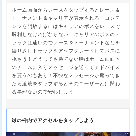
ホーム画面からレースをタップするとレース＆
トーナメント＆キャリアが表示される！コンテ
ンツを開放するにはキャリアのボスをレースで
勝利しなければならない！キャリアのボスのト
ラックは速いのでレース＆トーナメントなどを
繰り返しトラックをアップグレードしてボスに
挑もう！どうしても勝てない時はホーム画面下
のチームに入りメッセージを送ってアドバイス
を貰うのもあり！不快なメッセージが返ってき
たら追放をタップするとそのユーザーとは関わ
る事がないので安心しよう！
緑の枠内でアクセルをタップしよう