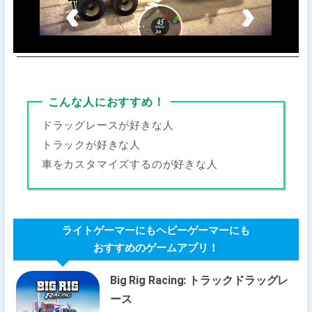
こんな人におすすめ！
ドラッグレースが好きな人
トラックが好きな人
車をカスタマイズするのが好きな人
ライトゲーマーにもヘビーゲーマーにも
おすすめのゲームアプリ！
Big Rig Racing: トラックドラッグレ
ース