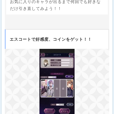
お気に入りのキャラが出るまで何回でも好きな
だけ引き直してみよう！！
エスコートで好感度、コインをゲット！！