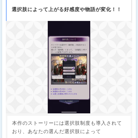
選択肢によって上がる好感度や物語が変化！！
本作のストーリーには選択肢制度も導入されて
おり、あなたの選んだ選択肢によって