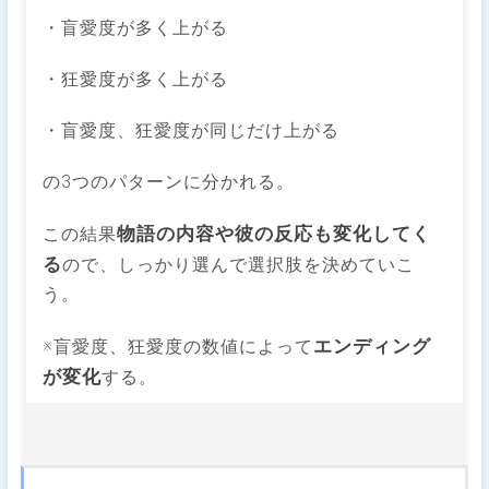
・盲愛度が多く上がる
・狂愛度が多く上がる
・盲愛度、狂愛度が同じだけ上がる
の3つのパターンに分かれる。
物語の内容や彼の反応も変化してく
この結果
る
ので、しっかり選んで選択肢を決めていこ
う。
エンディング
※盲愛度、狂愛度の数値によって
が変化
する。