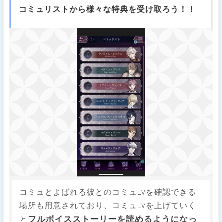
コミュリストから様々な特典を受け取ろう！！
コミュとよばれる彼とのコミュLvを確認できる
場所も用意されており、コミュLvを上げていく
フルボイスストーリーを読めるようになっ
と