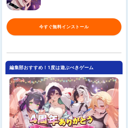
今すぐ無料インストール
編集部おすすめ！1度は遊ぶべきゲーム