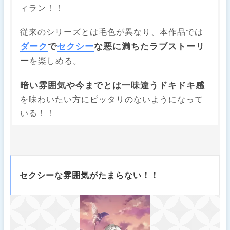
ィラン！！
従来のシリーズとは毛色が異なり、本作品では
ダーク
で
セクシー
な悪に満ちたラブストーリ
ー
を楽しめる。
暗い雰囲気や今までとは一味違うドキドキ感
を味わいたい方にピッタリのないようになって
いる！！
セクシーな雰囲気がたまらない！！