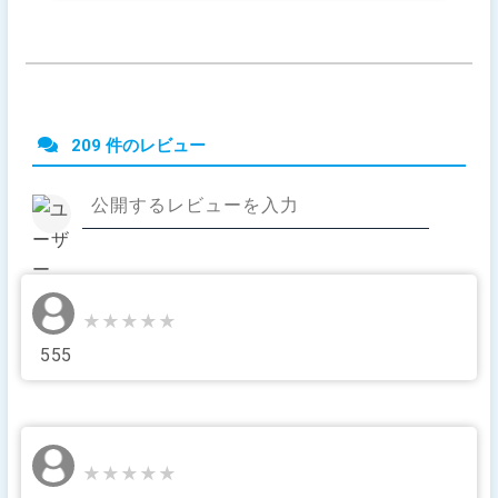
209 件のレビュー
★★★★★
★★★★★
555
★★★★★
★★★★★