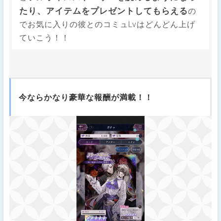
たり、アイテムをプレゼントしてもらえる
の
でお気に入りの彼とのコミュLvはどんどん上げ
ていこう！！
今ならかなり豪華な報酬が満載！！