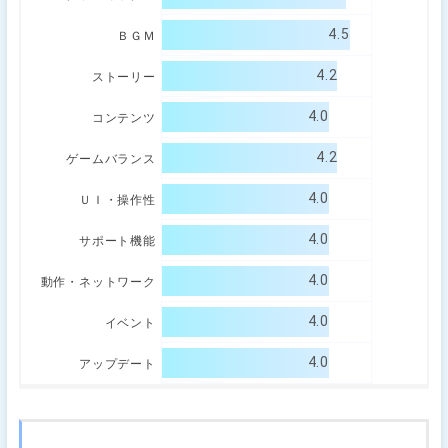
4.5
ＢＧＭ
4.2
ストーリー
4.0
コンテンツ
4.2
ゲームバランス
4.0
ＵＩ・操作性
4.0
サポート機能
4.0
動作・ネットワーク
4.0
イベント
4.0
アップデート