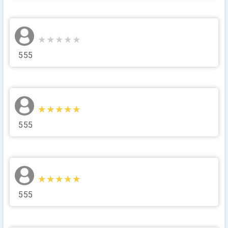
★★★★★
★★★★★
555
★★★★★
★★★★★
555
★★★★★
★★★★★
555