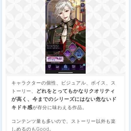
キャラクターの個性、ビジュアル、ボイス、ス
どれをとってもかなりクオリティ
トーリー、
が高く、今までのシリーズにはない危ないド
キドキ感
が存分に味わえる作品。
コンテンツ量も多いので、ストーリー以外も楽
しめるのもGood。