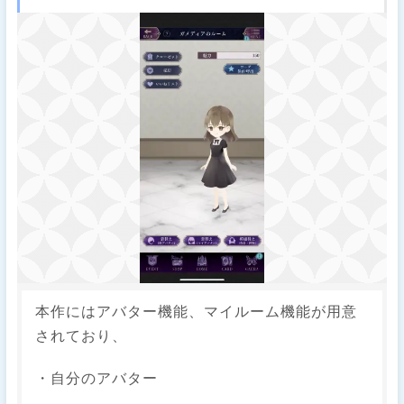
本作にはアバター機能、マイルーム機能が用意
されており、
・自分のアバター