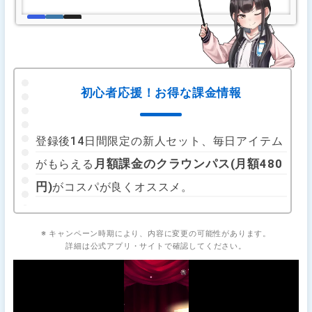
初心者応援！お得な課金情報
登録後14日間限定の新人セット、毎日アイテム
月額課金のクラウンパス(月額480
がもらえる
円)
がコスパが良くオススメ。
※ キャンペーン時期により、内容に変更の可能性があります。
詳細は公式アプリ・サイトで確認してください。