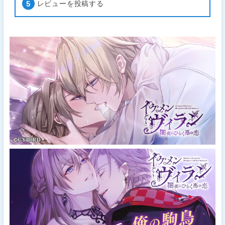
レビューを投稿する