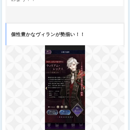
個性豊かなヴィランが勢揃い！！