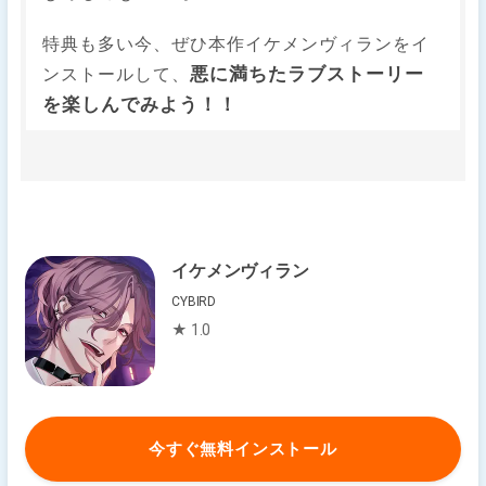
特典も多い今、ぜひ本作イケメンヴィランをイ
悪に満ちたラブストーリー
ンストールして、
を楽しんでみよう！！
イケメンヴィラン
CYBIRD
★ 1.0
今すぐ無料インストール