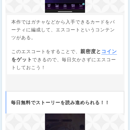
本作ではガチャなどから入手できるカードをパ
ーティに編成して、エスコートというコンテン
ツがある。
親密度と
コイン
このエスコートをすることで、
をゲット
できるので、毎日欠かさずにエスコー
トしておこう！
毎日無料でストーリーを読み進められる！！