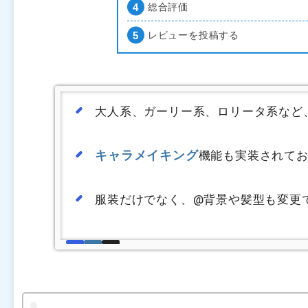
総合評価
レビューを投稿する
大人系、ガーリー系、ロリータ系など
キャラメイキング
機能も実装されて
服装だけでなく、@背景や髪型も変更