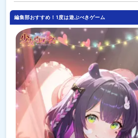
編集部おすすめ！1度は遊ぶべきゲーム