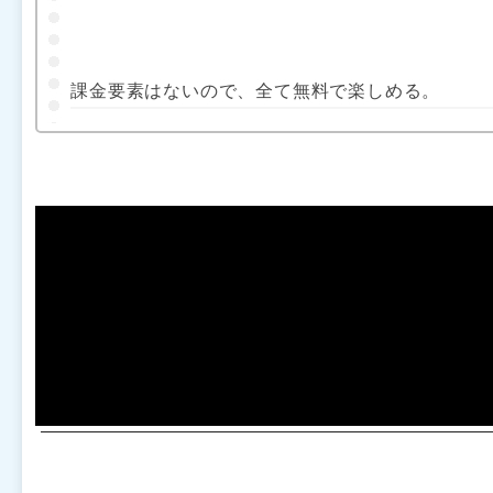
課金要素はないので、全て無料で楽しめる。