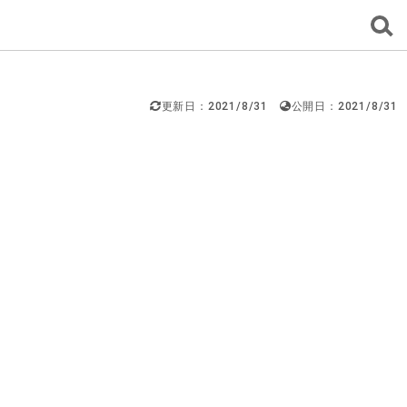
更新日：2021/8/31
公開日：2021/8/31