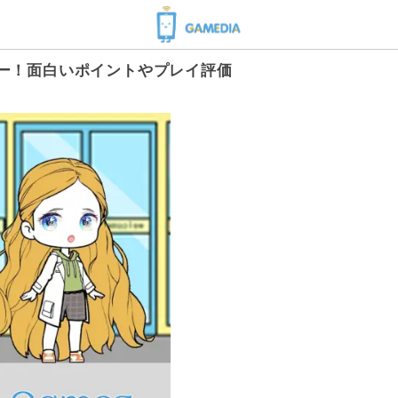
ムかレビュー！面白いポイントやプレイ評価