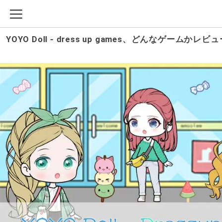
YOYO Doll - dress up games、どんなゲー