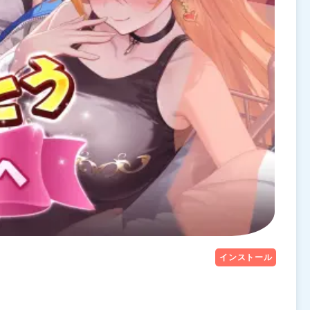
インストール