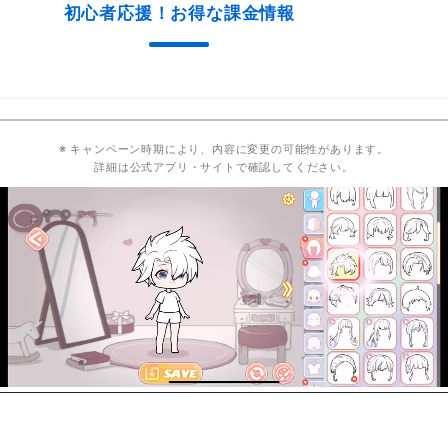
初心者応援！お得な課金情報
※ キャンペーン時期により、内容に変更の可能性があります。
詳細は公式アプリ・サイトで確認してください。