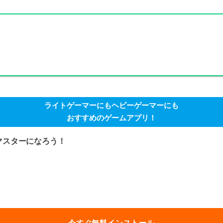
ライトゲーマーにもヘビーゲーマーにも
おすすめのゲームアプリ！
ンマスターになろう！
今すぐ無料インストール