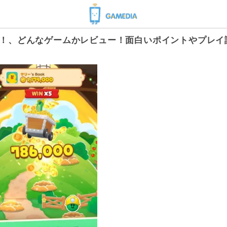
なろう！、どんなゲームかレビュー！面白いポイントやプレイ