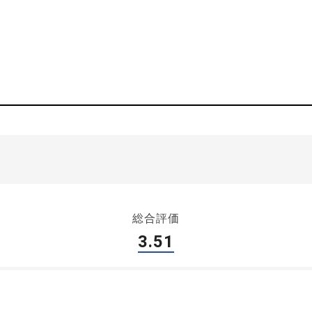
総合評価
3.51