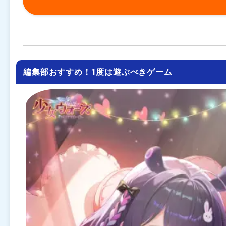
編集部おすすめ！1度は遊ぶべきゲーム