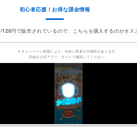
初心者応援！お得な課金情報
が120円で販売されているので、こちらを購入するのがオス
※ キャンペーン時期により、内容に変更の可能性があります。
詳細は公式アプリ・サイトで確認してください。