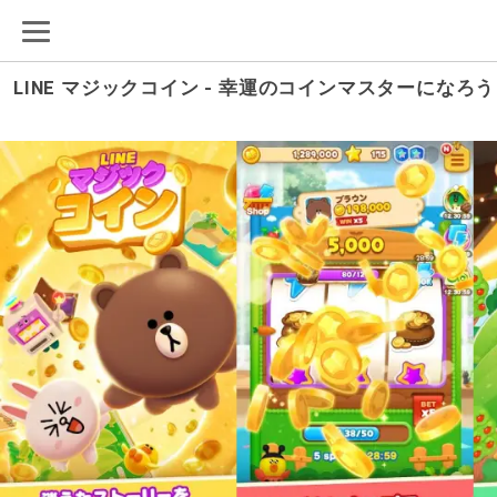
LINE マジックコイン ‐ 幸運のコインマスターに