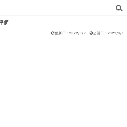
評価
更新日：2022/3/7
公開日：2022/3/1