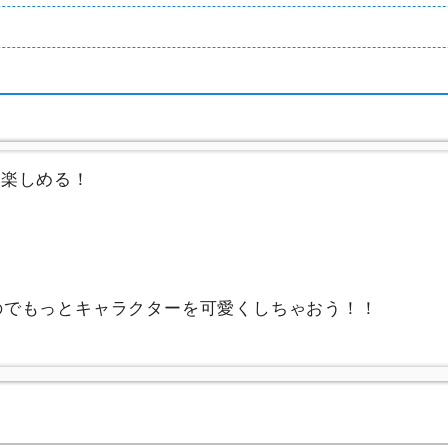
を楽しめる！
のでもっとキャラクターを可愛くしちゃおう！！