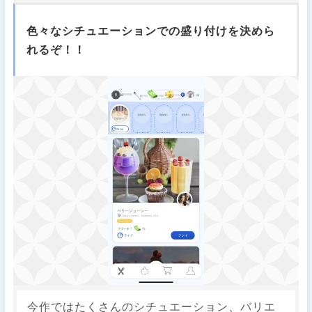
色々なシチュエーションでの盛り付けを決めら
れるぞ！！
今作ではたくさんのシチュエーション、バリエ