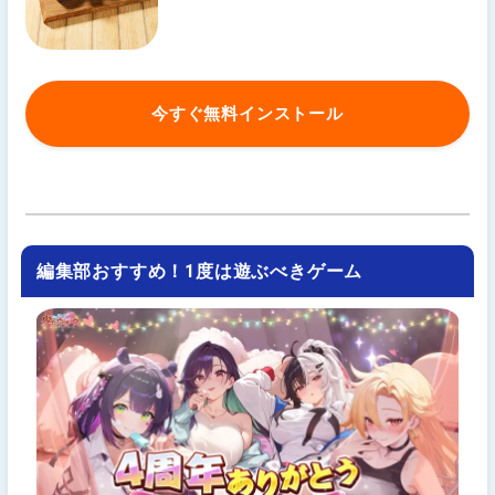
今すぐ無料インストール
編集部おすすめ！1度は遊ぶべきゲーム