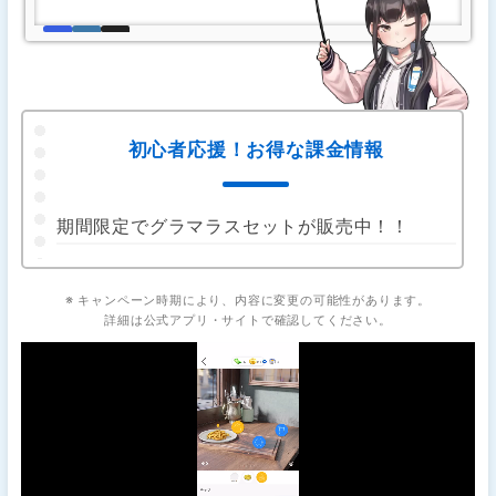
初心者応援！お得な課金情報
期間限定でグラマラスセットが販売中！！
※ キャンペーン時期により、内容に変更の可能性があります。
詳細は公式アプリ・サイトで確認してください。