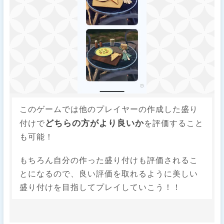
このゲームでは他のプレイヤーの作成した盛り
どちらの方がより良いか
付けで
を評価すること
も可能！
もちろん自分の作った盛り付けも評価されるこ
とになるので、良い評価を取れるように美しい
盛り付けを目指してプレイしていこう！！