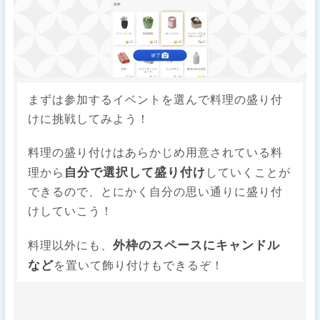
まずは参加するイベントを選んで料理の盛り付
けに挑戦してみよう！
料理の盛り付けはあらかじめ用意されている料
自分で選択して盛り付け
理から
していくことが
できるので、とにかく自分の思い通りに盛り付
けしていこう！
外枠のスペースにキャンドル
料理以外にも、
など
を置いて飾り付けもできるぞ！