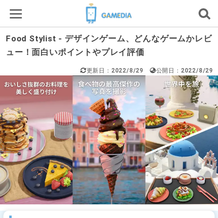
Food Stylist - デザインゲーム、どんなゲームかレビ
ュー！面白いポイントやプレイ評価
更新日：2022/8/29
公開日：2022/8/29