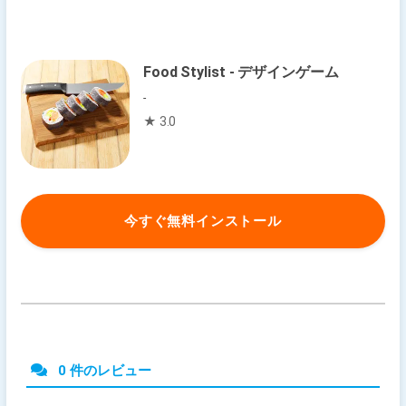
Food Stylist - デザインゲーム
-
★ 3.0
今すぐ無料インストール
0 件のレビュー