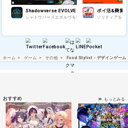
Shadowverse EVOLVE Supporter
ポイ活&懸賞ソ
シャドウバースエボルヴを遊ぶ際に使用すると楽しさが
ソリティアを遊
ホーム
ゲーム
その他
Food Stylist - デザインゲーム
おすすめ
もっとみる