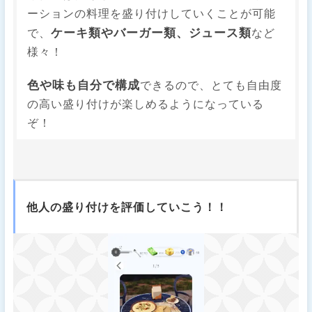
ーションの料理を盛り付けしていくことが可能
ケーキ類やバーガー類、ジュース類
で、
など
様々！
色や味も自分で構成
できるので、とても自由度
の高い盛り付けが楽しめるようになっている
ぞ！
他人の盛り付けを評価していこう！！