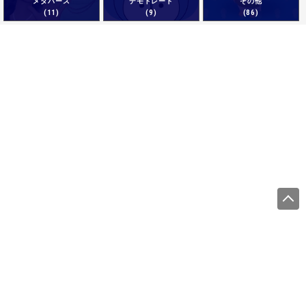
メタバース
デモトレード
その他
(11)
(9)
(86)
運営会社
サイトをご利用になる方
利用規約
プライバシーポリシー
商標について
調査概要
ライターのご紹介
お問い合わせ