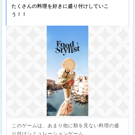
たくさんの料理を好きに盛り付けしていこ
う！！
このゲームは、あまり他に類を見ない料理の盛
り付けシミュレーションゲーム。