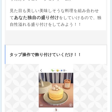
見た目も美しい美味しそうな料理を組み合わせ
あなた独自の盛り付け
て
をしていけるので、独
自性溢れる盛り付けをしてみよう！！
タップ操作で飾り付けていくだけ！！