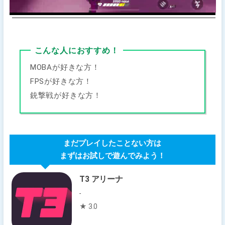
こんな人におすすめ！
MOBAが好きな方！
FPSが好きな方！
銃撃戦が好きな方！
まだプレイしたことない方は
まずはお試しで遊んでみよう！
T3 アリーナ
-
★ 3.0