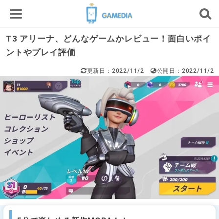
T3 アリーナ、どんなゲームかレビュー！面白いポイ
ントやプレイ評価
更新日：2022/11/2
公開日：2022/11/2