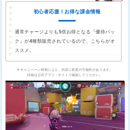
初心者応援！お得な課金情報
通常チャージよりも5倍お得となる『優待パッ
ク』が4種類販売されているので、こちらがオ
ススメ。
※ キャンペーン時期により、内容に変更の可能性があります。
詳細は公式アプリ・サイトで確認してください。