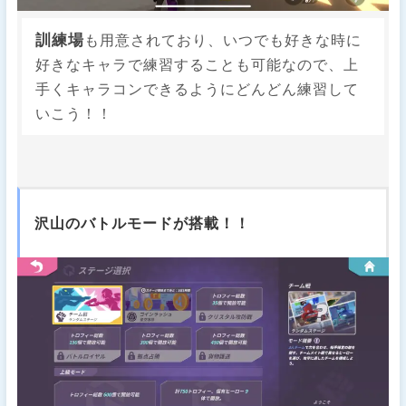
訓練場
も用意されており、いつでも好きな時に
好きなキャラで練習することも可能なので、上
手くキャラコンできるようにどんどん練習して
いこう！！
沢山のバトルモードが搭載！！