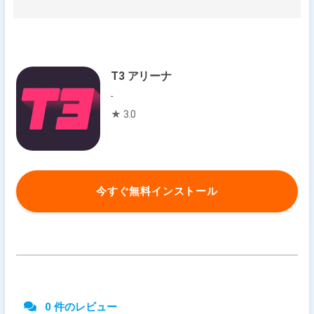
T3 アリーナ
-
★ 3.0
今すぐ無料インストール
0 件のレビュー