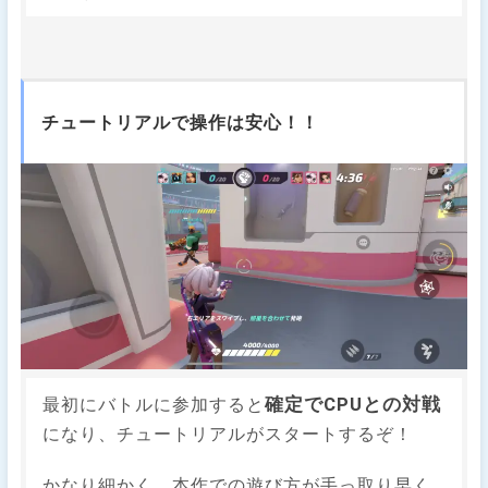
チュートリアルで操作は安心！！
確定でCPUとの対戦
最初にバトルに参加すると
になり、チュートリアルがスタートするぞ！
かなり細かく、本作での遊び方が手っ取り早く