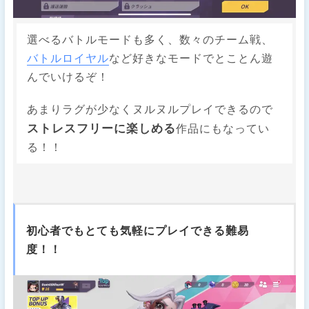
選べるバトルモードも多く、数々のチーム戦、
バトルロイヤル
など好きなモードでとことん遊
んでいけるぞ！
あまりラグが少なくヌルヌルプレイできるので
ストレスフリーに楽しめる
作品にもなってい
る！！
初心者でもとても気軽にプレイできる難易
度！！