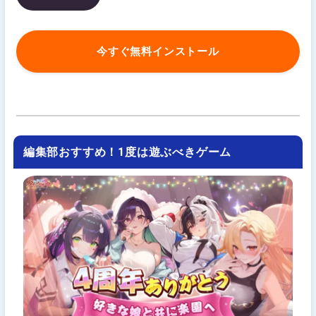
今すぐ無料インストール
編集部おすすめ！1度は遊ぶべきゲーム