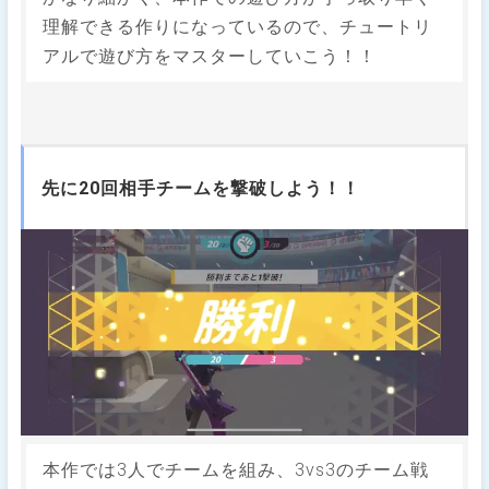
理解できる作りになっているので、チュートリ
アルで遊び方をマスターしていこう！！
先に20回相手チームを撃破しよう！！
本作では3人でチームを組み、3vs3のチーム戦