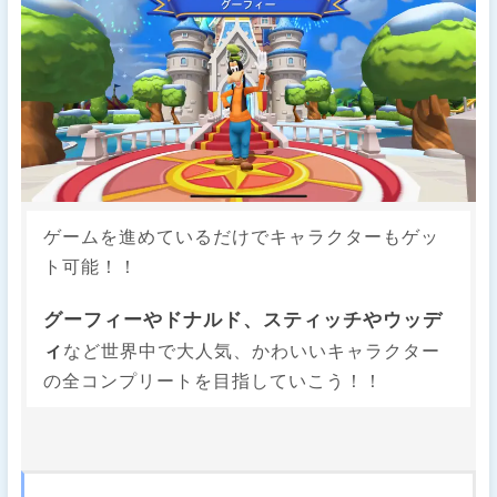
ゲームを進めているだけでキャラクターもゲッ
ト可能！！
グーフィーやドナルド、スティッチやウッデ
ィ
など世界中で大人気、かわいいキャラクター
の全コンプリートを目指していこう！！