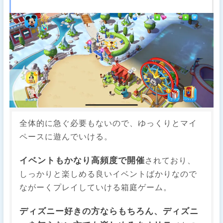
全体的に急ぐ必要もないので、ゆっくりとマイ
ペースに遊んでいける。
イベントもかなり高頻度で開催
されており、
しっかりと楽しめる良いイベントばかりなので
ながーくプレイしていける箱庭ゲーム。
ディズニー好きの方ならもちろん、ディズニ