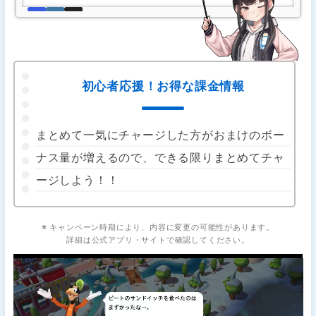
初心者応援！お得な課金情報
まとめて一気にチャージした方がおまけのボー
ナス量が増えるので、できる限りまとめてチャ
ージしよう！！
※ キャンペーン時期により、内容に変更の可能性があります。
詳細は公式アプリ・サイトで確認してください。