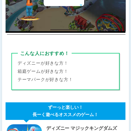
こんな人におすすめ！
ディズニーが好きな方！
箱庭ゲームが好きな方！
テーマパークが好きな方！
ずーっと楽しい！
長ーく遊べるオススメのゲーム！
ディズニー マジックキングダムズ