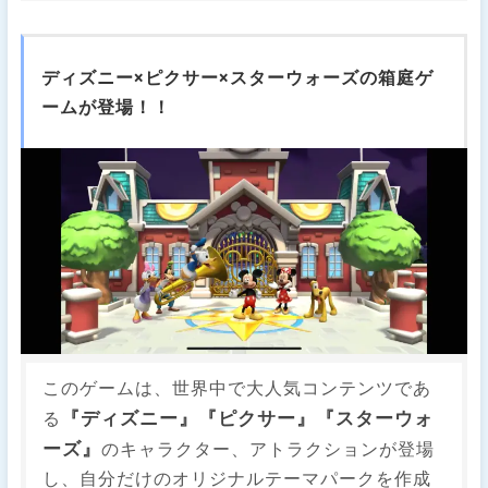
ディズニー×ピクサー×スターウォーズの箱庭ゲ
ームが登場！！
このゲームは、世界中で大人気コンテンツであ
『ディズニー』『ピクサー』『スターウォ
る
ーズ』
のキャラクター、アトラクションが登場
し、自分だけのオリジナルテーマパークを作成