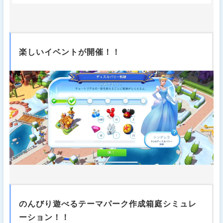
楽しいイベントが開催！！
のんびり遊べるテーマパーク作成箱庭シミュレ
ーション！！