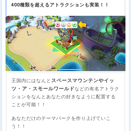
400種類を超えるアトラクションも実装！！
スペースマウンテンやイッ
王国内にはなんと
ツ・ア・スモールワールド
などの有名アトラク
ションをなんとあなたの好きなように配置する
ことが可能！！
あなただけのテーマパークを作り上げていこ
う！！