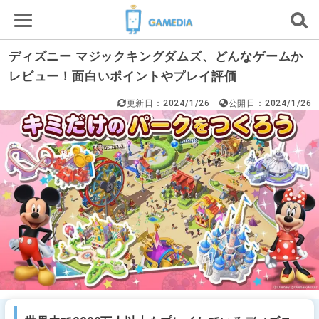
ディズニー マジックキングダムズ、どんなゲームか
レビュー！面白いポイントやプレイ評価
更新日：2024/1/26
公開日：2024/1/26