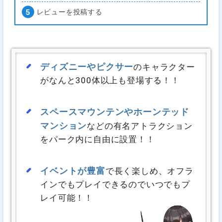
レビューを投稿する
ディズニーやピクサー
のキャラクター
がなんと300体以上も登場する！！
スペースマウンテンやホーンテッド
マンション
などの有名アトラクション
をパーク内に自由に設置！！
イベントが豊富
で長く楽しめ、オフラ
インでもプレイできるのでいつでもプ
レイ可能！！