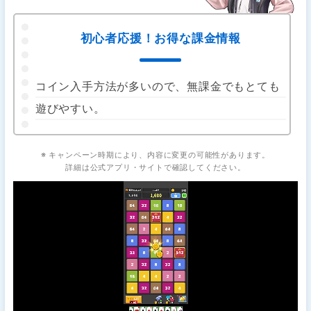
初心者応援！お得な課金情報
コイン入手方法が多いので、無課金でもとても
遊びやすい。
※ キャンペーン時期により、内容に変更の可能性があります。
詳細は公式アプリ・サイトで確認してください。