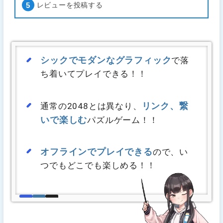
レビューを投稿する
シックでモダンなグラフィック
で落
ち着いてプレイできる！！
リンク、繋
通常の2048とは異なり、
いで楽しむ
パズルゲーム！！
オフラインでプレイできる
ので、い
つでもどこでも楽しめる！！