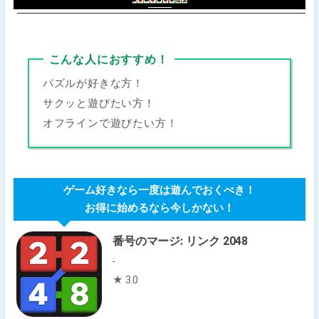
こんな人におすすめ！
パズルが好きな方！
サクッと遊びたい方！
オフラインで遊びたい方！
ゲーム好きなら一度は遊んでおくべき！
お得に始めるなら今しかない！
番号のマージ: リンク 2048
-
★ 3.0