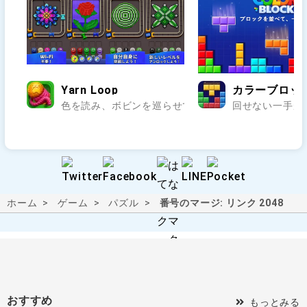
Yarn Loop
カラーブロック：
色を読み、ボビンを巡らせて編み模様を完成させよう.
回せない一手が
ホーム
ゲーム
パズル
番号のマージ: リンク 2048
おすすめ
もっとみる