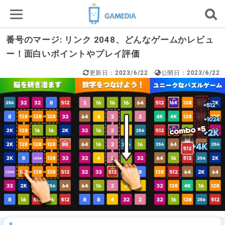
番号のマージ: リンク 2048、どんなゲームかレビュ
ー！面白いポイントやプレイ評価
更新日：2023/6/22
公開日：2023/6/22