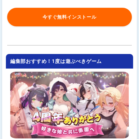
今すぐ無料インストール
編集部おすすめ！1度は遊ぶべきゲーム