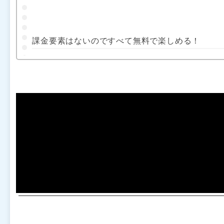
課金要素はないのですべて無料で楽しめる！