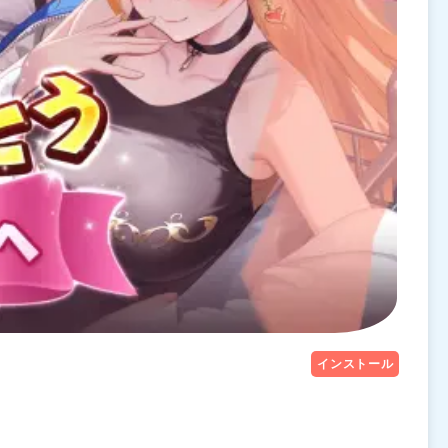
インストール