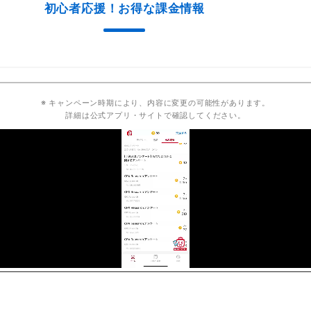
初心者応援！お得な課金情報
※ キャンペーン時期により、内容に変更の可能性があります。
詳細は公式アプリ・サイトで確認してください。