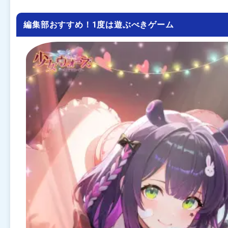
編集部おすすめ！1度は遊ぶべきゲーム