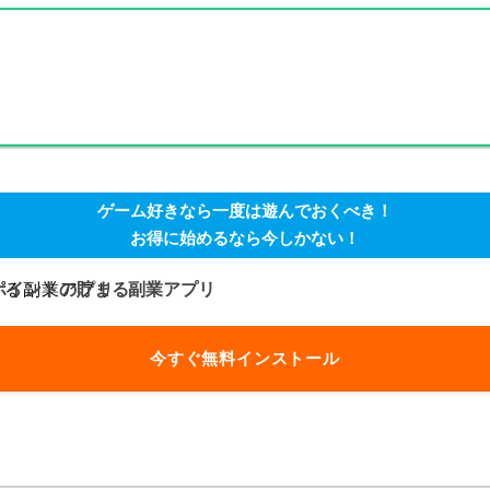
ゲーム好きなら一度は遊んでおくべき！
お得に始めるなら今しかない！
ポイントの貯まる副業アプリ
今すぐ無料インストール