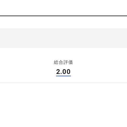
総合評価
2.00