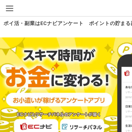
ポイ活・副業はECナビアンケート ポイントの貯ま