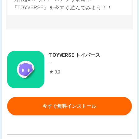
『TOYVERSE』を今すぐ遊んでみよう！！
TOYVERSE トイバース
-
★ 3.0
今すぐ無料インストール