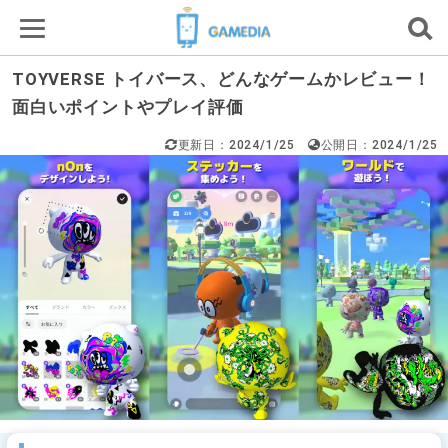
TOYVERSE トイバース、どんなゲームかレビュー！
面白いポイントやプレイ評価
更新日：2024/1/25
公開日：2024/1/25