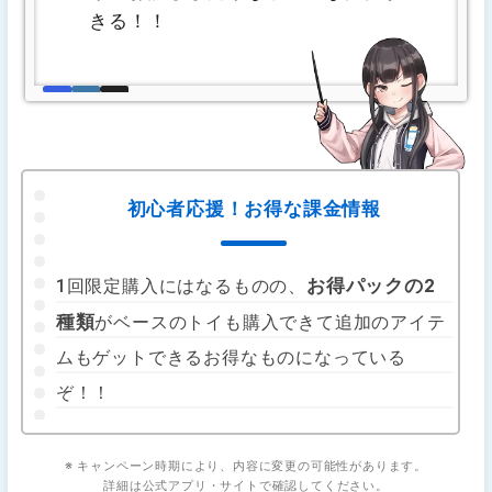
きる！！
初心者応援！お得な課金情報
お得パックの2
1回限定購入にはなるものの、
種類
がベースのトイも購入できて追加のアイテ
ムもゲットできるお得なものになっている
ぞ！！
※ キャンペーン時期により、内容に変更の可能性があります。
詳細は公式アプリ・サイトで確認してください。