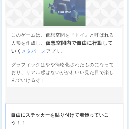
このゲームは、仮想空間を『トイ』と呼ばれる
仮想空間内で自由に行動して
人形を作成し、
いく
メタバース
アプリ。
グラフィックはやや簡略化されたものになって
おり、リアル感はないがかわいい見た目で楽し
んでいけるぞ！
自由にステッカーを貼り付けて着飾っていこ
う！！