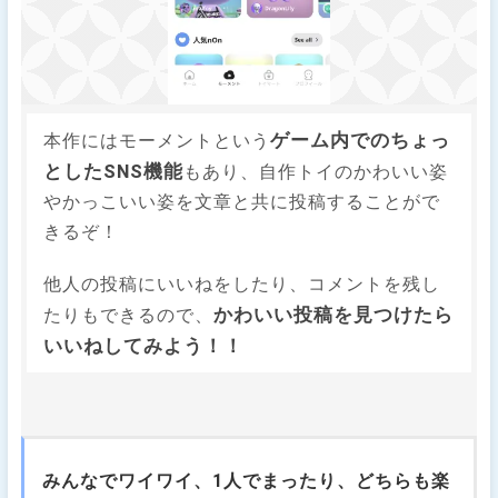
ゲーム内でのちょっ
本作にはモーメントという
としたSNS機能
もあり、自作トイのかわいい姿
やかっこいい姿を文章と共に投稿することがで
きるぞ！
他人の投稿にいいねをしたり、コメントを残し
かわいい投稿を見つけたら
たりもできるので、
いいねしてみよう！！
みんなでワイワイ、1人でまったり、どちらも楽