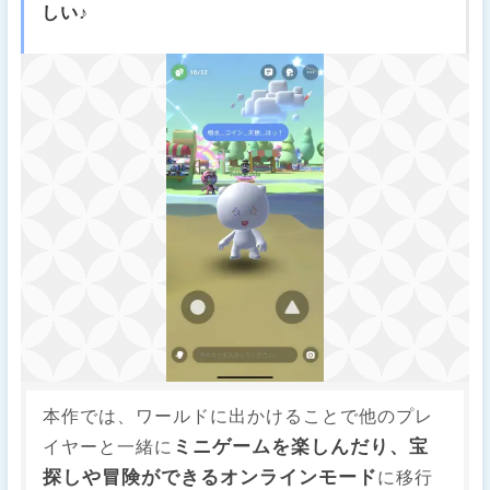
しい♪
本作では、ワールドに出かけることで他のプレ
ミニゲームを楽しんだり、宝
イヤーと一緒に
探しや冒険ができるオンラインモード
に移行