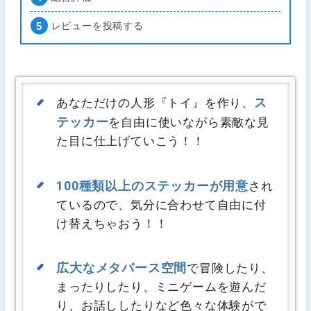
レビューを投稿する
ス
あなただけの人形『トイ』を作り、
テッカー
を自由に使いながら素敵な見
た目に仕上げていこう！！
100種類以上のステッカーが用意
され
ているので、気分に合わせて自由に付
け替えちゃおう！！
広大なメタバース空間
で冒険したり、
まったりしたり、ミニゲームを遊んだ
り、お話ししたりなど色々な体験がで