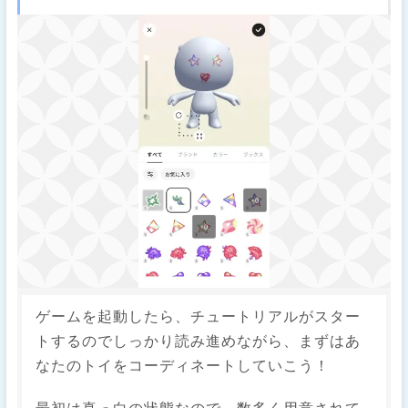
ゲームを起動したら、チュートリアルがスター
トするのでしっかり読み進めながら、まずはあ
なたのトイをコーディネートしていこう！