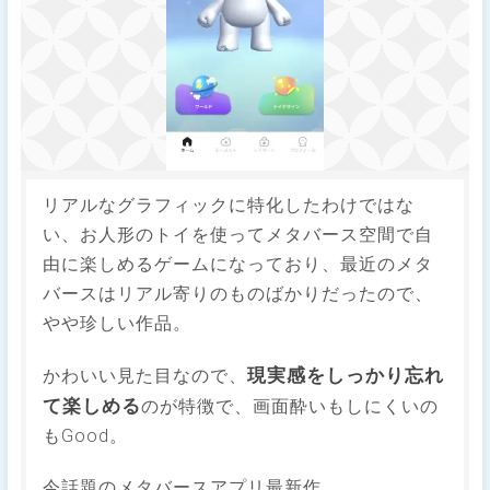
リアルなグラフィックに特化したわけではな
い、お人形のトイを使ってメタバース空間で自
由に楽しめるゲームになっており、最近のメタ
バースはリアル寄りのものばかりだったので、
やや珍しい作品。
現実感をしっかり忘れ
かわいい見た目なので、
て楽しめる
のが特徴で、画面酔いもしにくいの
もGood。
今話題のメタバースアプリ最新作