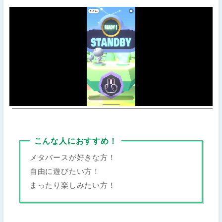
こんな人におすすめ！
メタバースが好きな方！
自由に遊びたい方！
まったり楽しみたい方！