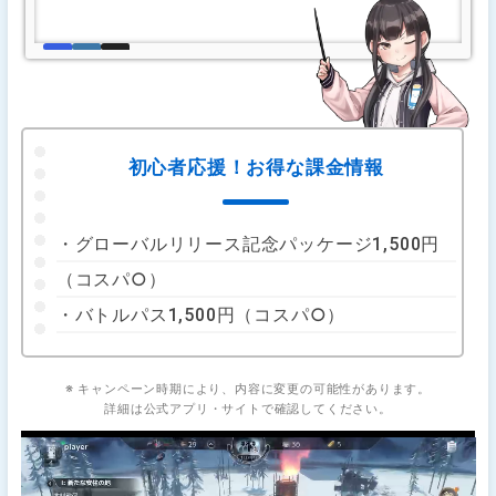
初心者応援！お得な課金情報
・グローバルリリース記念パッケージ1,500円
（コスパ○）
・バトルパス1,500円（コスパ○）
※ キャンペーン時期により、内容に変更の可能性があります。
詳細は公式アプリ・サイトで確認してください。