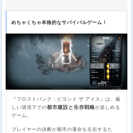
めちゃくちゃ本格的なサバイバルゲーム！
『フロストパンク：ビヨンド ザ アイス』は、厳
都市建設と生存戦略
しい環境下での
が楽しめる
ゲーム。
プレイヤーの決断が都市の運命を左右するた