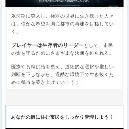
氷河期に突入し、極寒の世界に生き残った人々
は、僅かな希望を胸に都市の再建を目指してい
く。
プレイヤーは生存者のリーダー
として、市民
の命を守るためにさまざまな決断を迫られる。
医療や食糧供給を整え、道徳的な選択や厳しい
判断を下しながら、過酷な環境下で生き抜くた
めに都市を築き上げていこう！！
あなたの街に住む市民をしっかり管理しよう！