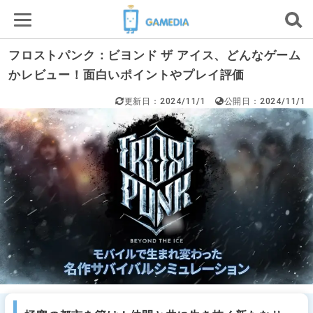
フロストパンク：ビヨンド ザ アイス、どんなゲーム
かレビュー！面白いポイントやプレイ評価
更新日：2024/11/1
公開日：2024/11/1