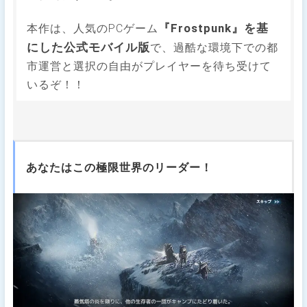
『Frostpunk』を基
本作は、人気のPCゲーム
にした公式モバイル版
で、過酷な環境下での都
市運営と選択の自由がプレイヤーを待ち受けて
いるぞ！！
あなたはこの極限世界のリーダー！