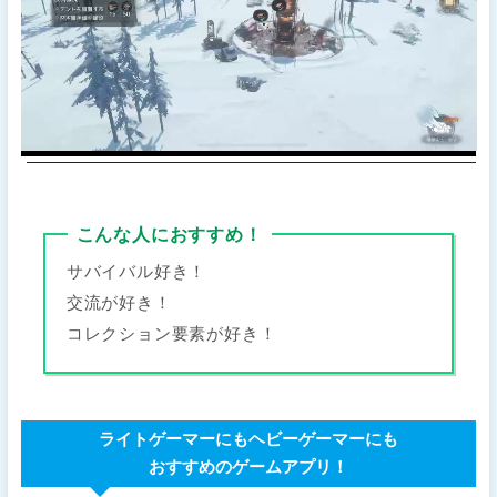
こんな人におすすめ！
サバイバル好き！
交流が好き！
コレクション要素が好き！
ライトゲーマーにもヘビーゲーマーにも
おすすめのゲームアプリ！