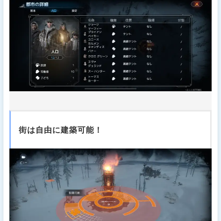
街は自由に建築可能！