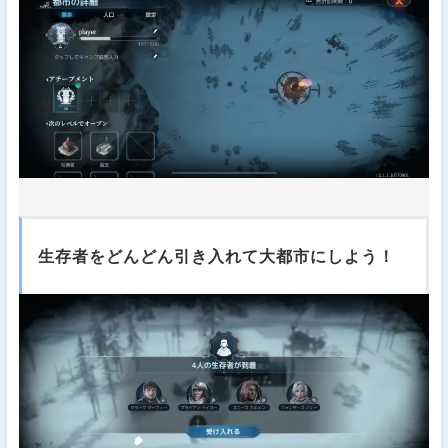
生存者をどんどん引き入れて大都市にしよう！