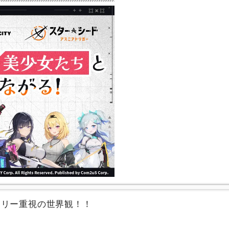
ーリー重視の世界観！！