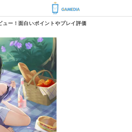
ビュー！面白いポイントやプレイ評価