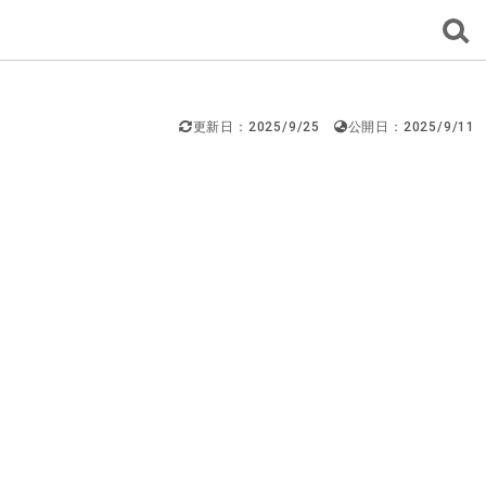
更新日：2025/9/25
公開日：2025/9/11