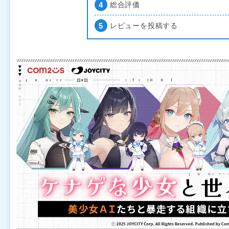
総合評価
レビューを投稿する