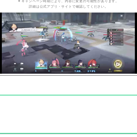
※ キャンペーン時期により、内容に変更の可能性があります。
詳細は公式アプリ・サイトで確認してください。