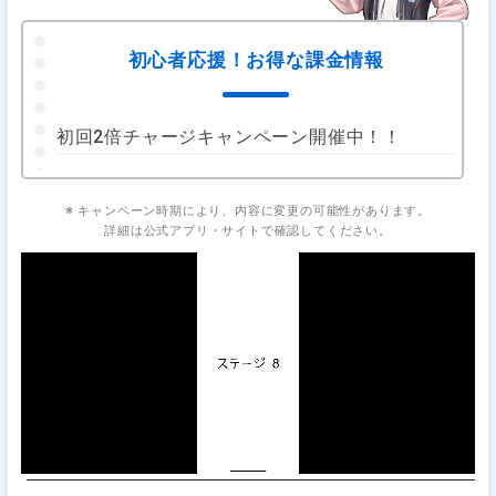
初心者応援！お得な課金情報
初回2倍チャージキャンペーン開催中！！
※ キャンペーン時期により、内容に変更の可能性があります。
詳細は公式アプリ・サイトで確認してください。