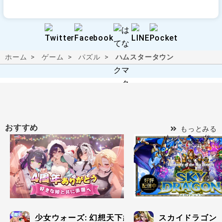
ホーム
ゲーム
パズル
ハムスタータウン
おすすめ
もっとみる
少女ウォーズ: 幻想天下統一戦
スカイドラゴン