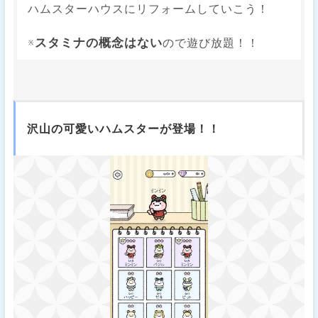
ハムスターハウスにリフォームしていこう！
スタミナの概念はない
※
ので遊び放題！！
沢山の可愛いハムスターが登場！！