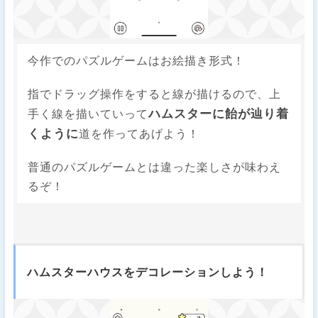
今作でのパズルゲームはお絵描き形式！
指でドラッグ操作をすると線が描けるので、上
ハムスターに飴が辿り着
手く線を描いていって
くように
道を作ってあげよう！
普通のパズルゲームとは違った楽しさが味わえ
るぞ！
ハムスターハウスをデコレーションしよう！