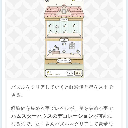
パズルをクリアしていくと経験値と星を入手で
きる。
経験値を集める事でレベルが、星を集める事で
ハムスターハウスのデコレーション
が可能に
なるので、たくさんパズルをクリアして豪華な