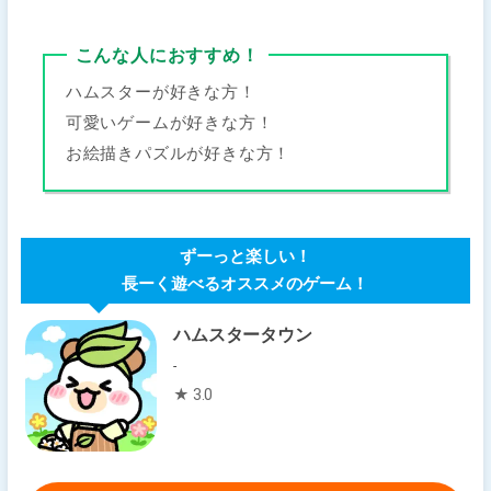
こんな人におすすめ！
ハムスターが好きな方！
可愛いゲームが好きな方！
お絵描きパズルが好きな方！
ずーっと楽しい！
長ーく遊べるオススメのゲーム！
ハムスタータウン
-
★ 3.0