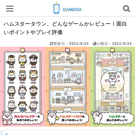
ハムスタータウン、どんなゲームかレビュー！面白
いポイントやプレイ評価
更新日：2022/8/25
公開日：2022/8/25