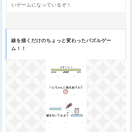
いゲームになっているぞ！
線を描くだけのちょっと変わったパズルゲー
ム！！