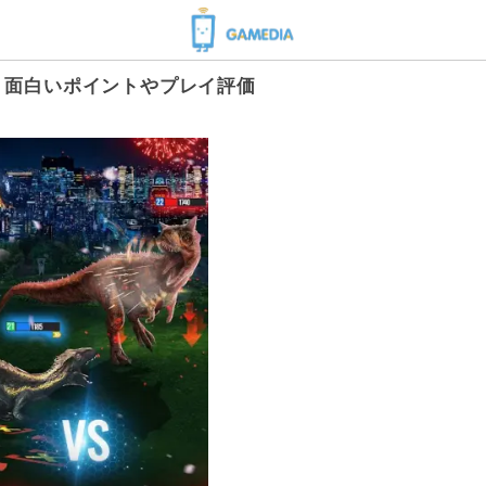
ビュー！面白いポイントやプレイ評価