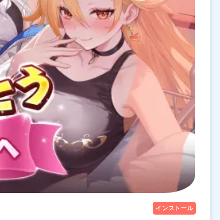
インストール