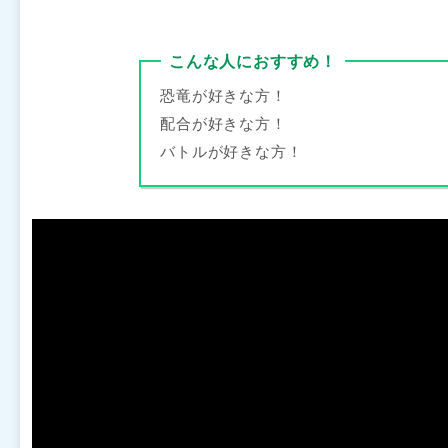
こんな人におすすめ！
恐竜が好きな方！
配合が好きな方！
バトルが好きな方！