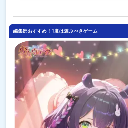
編集部おすすめ！1度は遊ぶべきゲーム