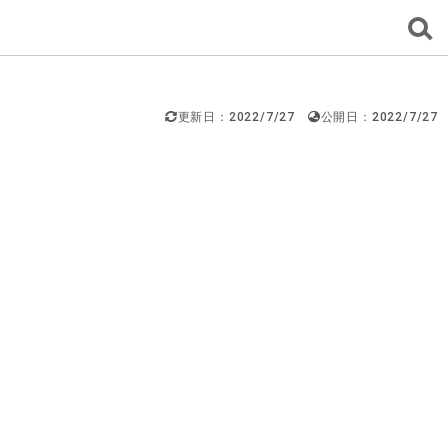
更新日：2022/7/27
公開日：2022/7/27