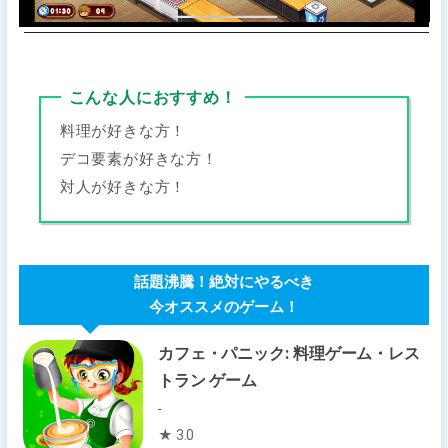
こんな人におすすめ！
料理が好きな方！
デコ要素が好きな方！
対人が好きな方！
話題沸騰！絶対にやるべき
今オススメのゲーム！
カフェ・パニック: 料理ゲーム・レス
トラン ゲーム
-
★ 3.0