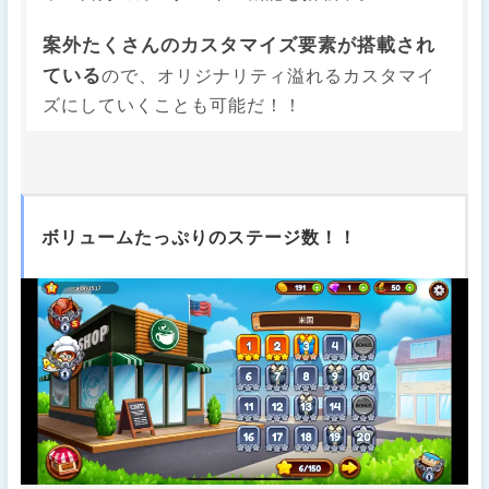
案外たくさんのカスタマイズ要素が搭載され
ている
ので、オリジナリティ溢れるカスタマイ
ズにしていくことも可能だ！！
ボリュームたっぷりのステージ数！！