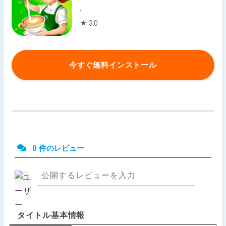
-
★ 3.0
今すぐ無料インストール
0 件のレビュー
タイトル基本情報