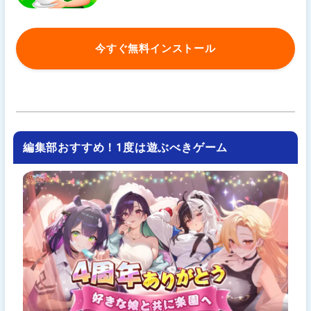
今すぐ無料インストール
編集部おすすめ！1度は遊ぶべきゲーム