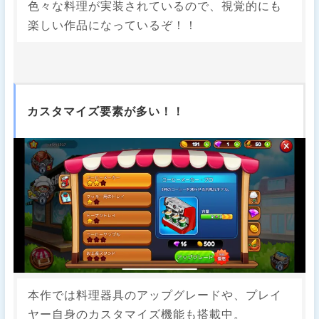
色々な料理が実装されているので、視覚的にも
楽しい作品になっているぞ！！
カスタマイズ要素が多い！！
本作では料理器具のアップグレードや、プレイ
ヤー自身のカスタマイズ機能も搭載中。