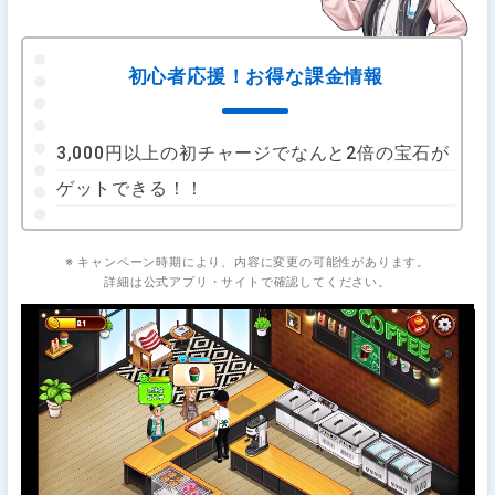
初心者応援！お得な課金情報
3,000円以上の初チャージでなんと2倍の宝石が
ゲットできる！！
※ キャンペーン時期により、内容に変更の可能性があります。
詳細は公式アプリ・サイトで確認してください。