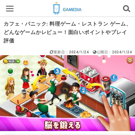
カフェ・パニック: 料理ゲーム・レストラン ゲーム、
どんなゲームかレビュー！面白いポイントやプレイ
評価
更新日：2024/1/24
公開日：2024/1/24