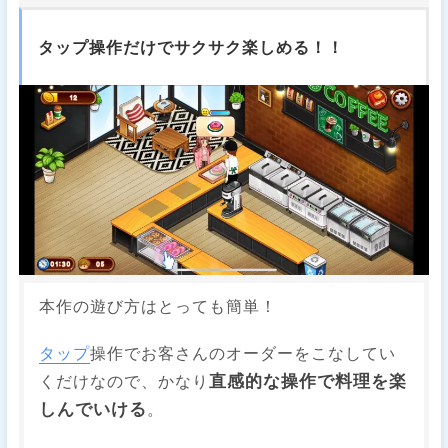
タップ操作だけでサクサク楽しめる！！
本作の遊び方はとっても簡単！
タップ
操作でお客さんのオーダーをこなしてい
直感的な操作で料理を楽
くだけなので、かなり
しんでいける
。