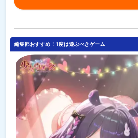
編集部おすすめ！1度は遊ぶべきゲーム