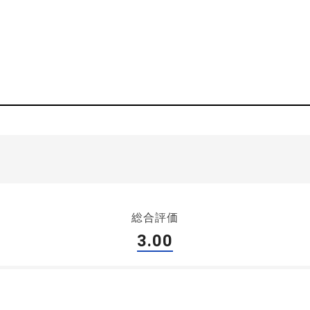
総合評価
3.00