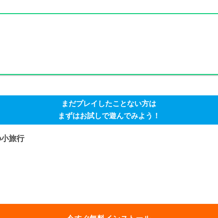
まだプレイしたことない方は
まずはお試しで遊んでみよう！
の小旅行