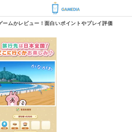
ゲームかレビュー！面白いポイントやプレイ評価