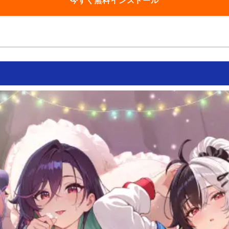
今すぐ無料インストール