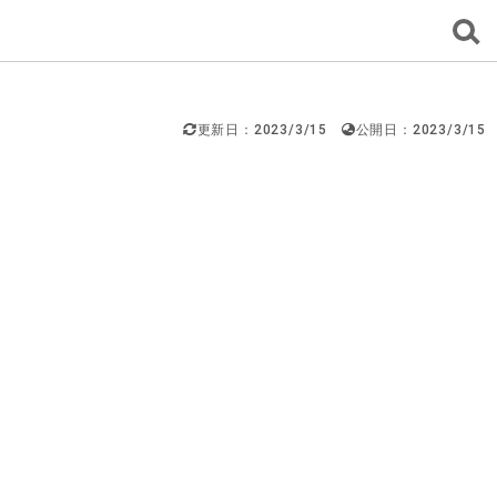
更新日：2023/3/15
公開日：2023/3/15