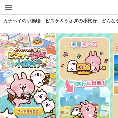
カナヘイの小動物 ピスケ＆うさぎの小旅行、どんな