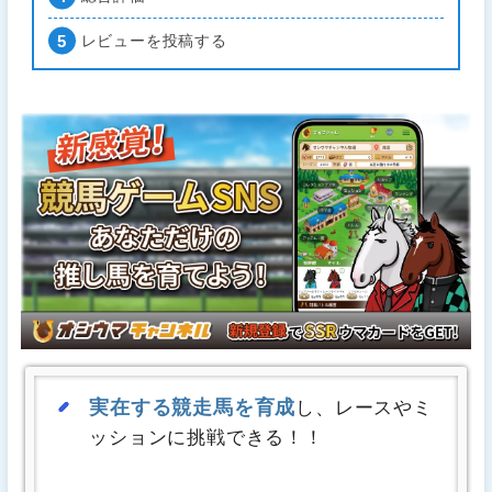
レビューを投稿する
実在する競走馬を育成
し、レースやミ
ッションに挑戦できる！！