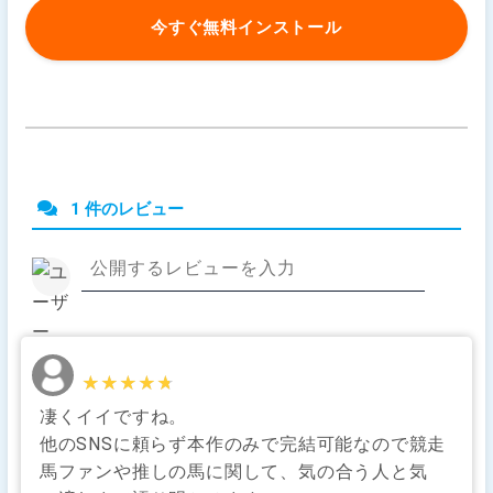
今すぐ無料インストール
1 件のレビュー
★★★★★
★★★★★
凄くイイですね。
他のSNSに頼らず本作のみで完結可能なので競走
馬ファンや推しの馬に関して、気の合う人と気