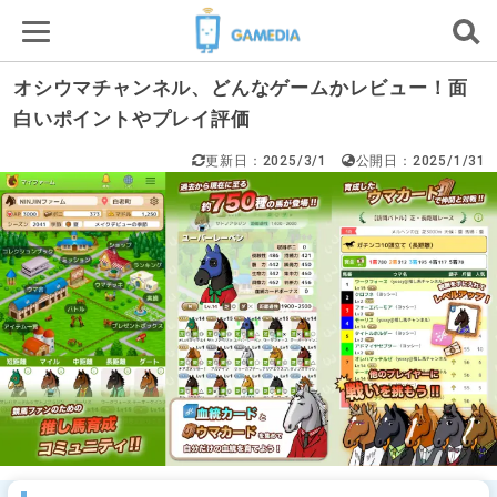
オシウマチャンネル、どんなゲームかレビュー！面
白いポイントやプレイ評価
更新日：2025/3/1
公開日：2025/1/31