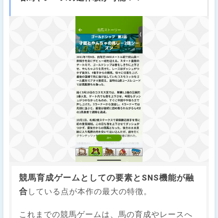
競馬育成ゲームとしての要素とSNS機能が融
合
している点が本作の最大の特徴。
これまでの競馬ゲームは、馬の育成やレースへ