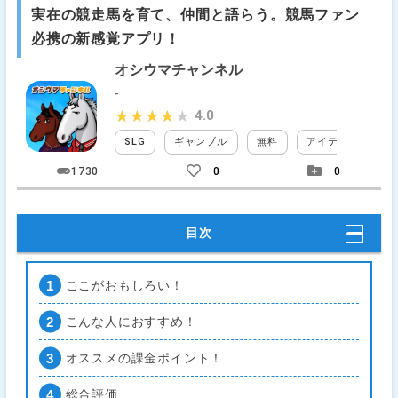
実在の競走馬を育て、仲間と語らう。競馬ファン
必携の新感覚アプリ！
オシウマチャンネル
-
4.0
★★★★★
★★★★★
SLG
ギャンブル
無料
アイテム課金
1730
0
0
目次
ここがおもしろい！
こんな人におすすめ！
オススメの課金ポイント！
総合評価