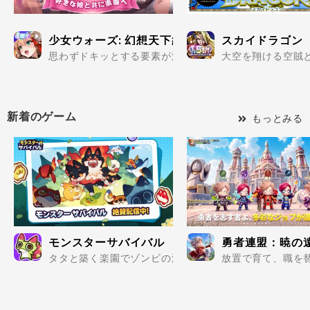
少女ウォーズ: 幻想天下統一戦
スカイドラゴン
思わずドキッとする要素が満載の美少女だらけで楽しめる
大空を翔ける空賊と
新着のゲーム
もっとみる
モンスターサバイバル
勇者連盟：暁の
タタと築く楽園でゾンビの波を迎え撃て..
放置で育て、職を替