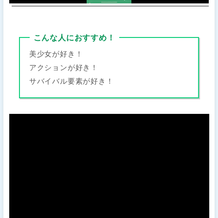
こんな人におすすめ！
美少女が好き！
アクションが好き！
サバイバル要素が好き！