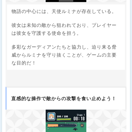
物語の中心には、天使ルミナが存在している。
​彼女は未知の敵から狙われており、プレイヤー
は彼女を守護する使命を担う。
​多彩なガーディアンたちと協力し、迫り来る脅
威からルミナを守り抜くことが、ゲームの主要
な目的だ！​
直感的な操作で敵からの攻撃を食い止めよう！