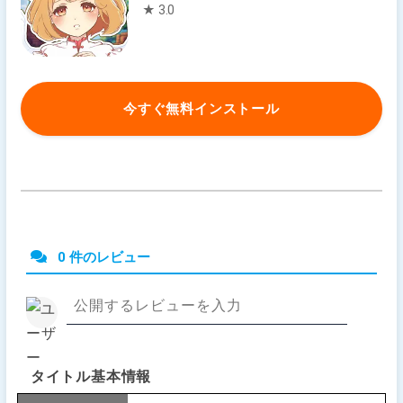
★ 3.0
今すぐ無料インストール
0 件のレビュー
タイトル基本情報