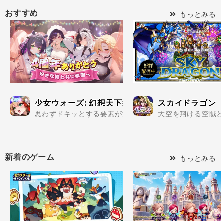
おすすめ
もっとみる
少女ウォーズ: 幻想天下統一戦
スカイドラゴン
思わずドキッとする要素が満載の美少女だらけで楽しめる
大空を翔ける空賊と
新着のゲーム
もっとみる