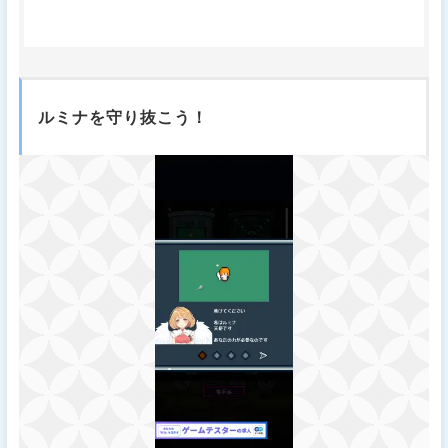
ルミナを守り抜こう！