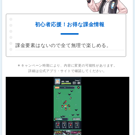
初心者応援！お得な課金情報
課金要素はないので全て無理で楽しめる。
※ キャンペーン時期により、内容に変更の可能性があります。
詳細は公式アプリ・サイトで確認してください。