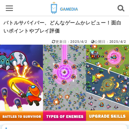
バトルサバイバー、どんなゲームかレビュー！面白
いポイントやプレイ評価
更新日：2025/4/2
公開日：2025/4/2