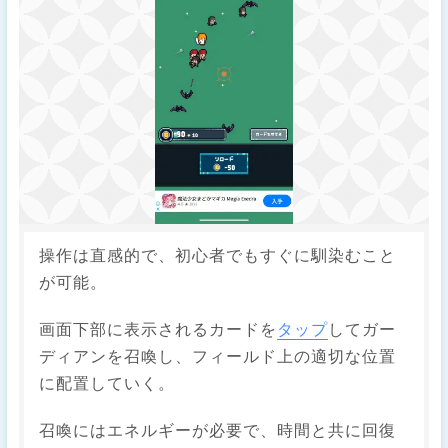
操作は直感的で、初心者でもすぐに馴染むこと
が可能。
​画面下部に表示されるカードを
タップ
してガー
ディアンを召喚し、フィールド上の適切な位置
に配置していく。
​召喚にはエネルギーが必要で、時間と共に回復