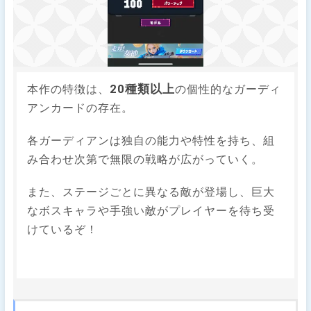
20種類以上
本作の特徴は、
の個性的なガーディ
アンカードの存在。
​各ガーディアンは独自の能力や特性を持ち、組
み合わせ次第で無限の戦略が広がっていく。
​また、ステージごとに異なる敵が登場し、巨大
なボスキャラや手強い敵がプレイヤーを待ち受
けているぞ！