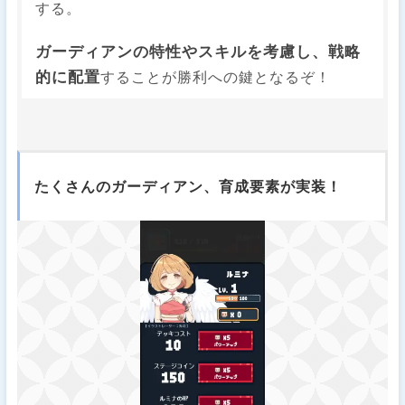
する。
​ガーディアンの特性やスキルを考慮し、戦略
的に配置
することが勝利への鍵となるぞ！​
たくさんのガーディアン、育成要素が実装！