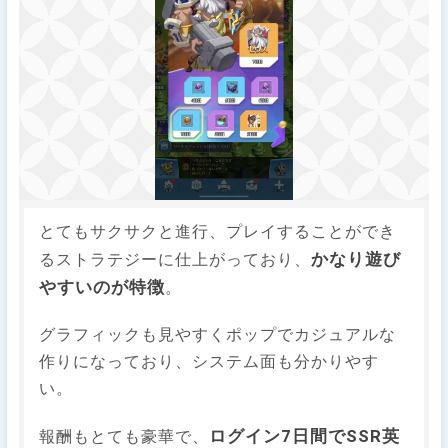
とてもサクサクと進行、プレイすることができ
かなり遊び
るストラテジーに仕上がっており、
やすいのが特徴
。
グラフィックも見やすくポップでカジュアルな
作りになっており、システム面も分かりやす
い。
ログイン7日間でSSR英
報酬もとても豪華で、