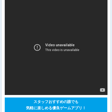
スタッフおすすめの誰でも
気軽に楽しめる優良ゲームアプリ！