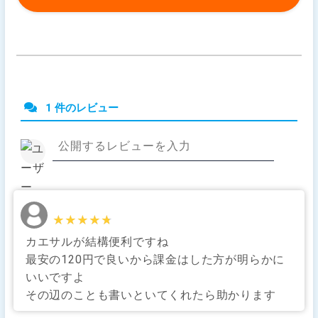
1 件のレビュー
★★★★★
★★★★★
カエサルが結構便利ですね
最安の120円で良いから課金はした方が明らかに
いいですよ
その辺のことも書いといてくれたら助かります