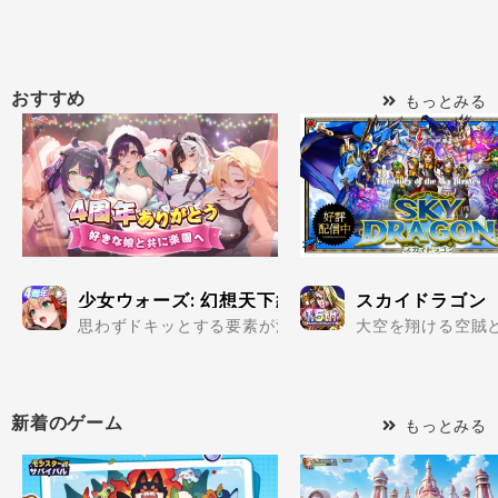
おすすめ
もっとみる
少女ウォーズ: 幻想天下統一戦
スカイドラゴン
思わずドキッとする要素が満載の美少女だらけで楽しめる
大空を翔ける空賊と
新着のゲーム
もっとみる