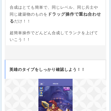
合成はとても簡単で、同じレベル、同じ兵士や
ドラッグ操作で重ね合わせ
同じ建築物のものを
る
だけ！！
超簡単操作でどんどん合成してランクを上げて
いこう！！
英雄のタイプをしっかり確認しよう！！