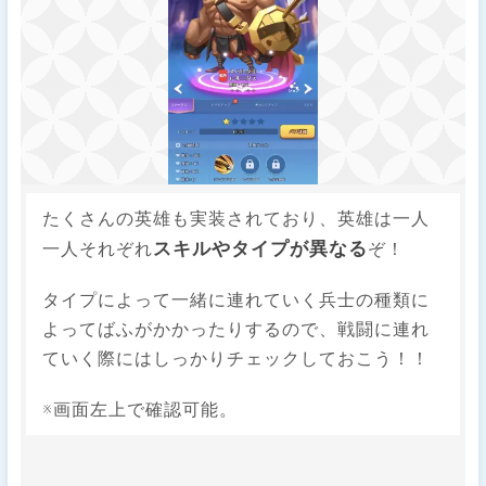
たくさんの英雄も実装されており、英雄は一人
スキルやタイプが異なる
一人それぞれ
ぞ！
タイプによって一緒に連れていく兵士の種類に
よってばふがかかったりするので、戦闘に連れ
ていく際にはしっかりチェックしておこう！！
※画面左上で確認可能。