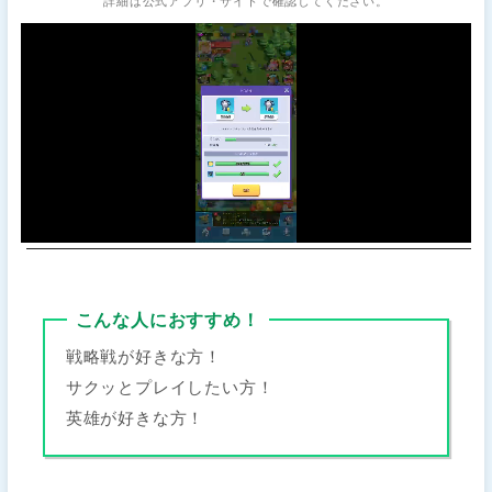
詳細は公式アプリ・サイトで確認してください。
こんな人におすすめ！
戦略戦が好きな方！
サクッとプレイしたい方！
英雄が好きな方！