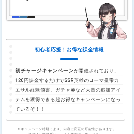
初心者応援！お得な課金情報
初チャージキャンペーン
が開催されており、
120円課金するだけでSSR英雄のローマ皇帝カ
エサル経験値書、ガチャ券など大量の追加アイ
テムを獲得できる超お得なキャンペーンになっ
ているぞ！！
※ キャンペーン時期により、内容に変更の可能性があります。