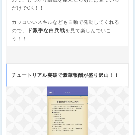
だけでOK！！
カッコいいスキルなども自動で発動してくれる
ド派手な白兵戦
ので、
を見て楽しんでいこ
う！！
チュートリアル突破で豪華報酬が盛り沢山！！