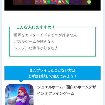
こんな人におすすめ！
部屋をカスタマイズするのが好きな人
パズルゲームが好きな人
シンプルな操作が好きな人
まだプレイしたことない方は
まずはお試しで遊んでみよう！
ジュエルホーム - 面白いホームデザ
インオフラインゲーム
-