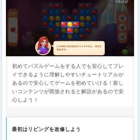
初めてパズルゲームをする人でも安心してプレ
イできるように理解しやすいチュートリアルが
あるので安心してゲームを初めていける！新し
いコンテンツが開放されると解説があるので安
心しよう！
最初はリビングを改修しよう