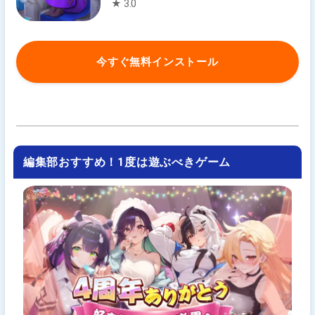
★ 3.0
今すぐ無料インストール
編集部おすすめ！1度は遊ぶべきゲーム