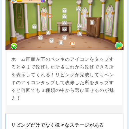
ホーム画面左下のペンキのアイコンをタップす
ると今まで改修した所＆これから改修できる所
を表示してくれる！リビングが完成してもペン
キのアイコンタップして改修した所をタップす
ると何回でも３種類の中から選び直せるのが魅
力！
リビングだけでなく様々なステージがある