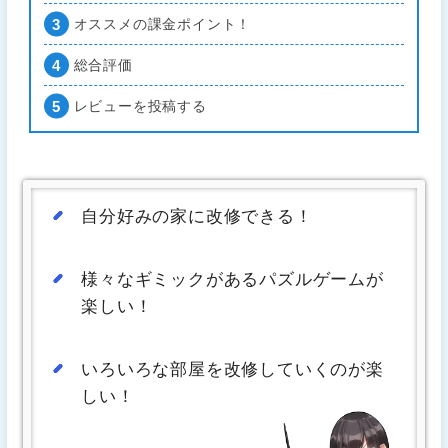
オススメの課金ポイント！
総合評価
レビューを投稿する
自分好みの家に改修できる！
様々なギミックがあるパズルゲームが
楽しい！
いろいろな部屋を改修していくのが楽
しい！