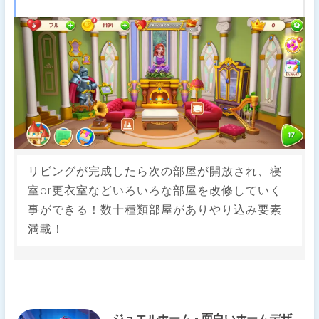
リビングが完成したら次の部屋が開放され、寝
室or更衣室などいろいろな部屋を改修していく
事ができる！数十種類部屋がありやり込み要素
満載！
ジュエルホーム - 面白いホームデザ