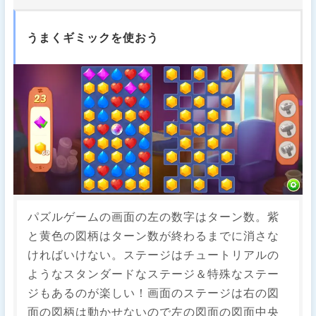
うまくギミックを使おう
パズルゲームの画面の左の数字はターン数。紫
と黄色の図柄はターン数が終わるまでに消さな
ければいけない。ステージはチュートリアルの
ようなスタンダードなステージ＆特殊なステー
ジもあるのが楽しい！画面のステージは右の図
面の図柄は動かせないので左の図面の図面中央