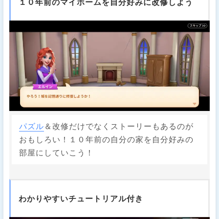
１０年前のマイホームを自分好みに改修しよう
パズル
＆改修だけでなくストーリーもあるのが
おもしろい！１０年前の自分の家を自分好みの
部屋にしていこう！
わかりやすいチュートリアル付き