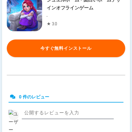
インオフラインゲーム
-
★ 3.0
今すぐ無料インストール
0 件のレビュー