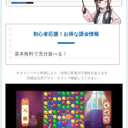
初心者応援！お得な課金情報
基本無料で充分遊べる！
※ キャンペーン時期により、内容に変更の可能性があります。
詳細は公式アプリ・サイトで確認してください。