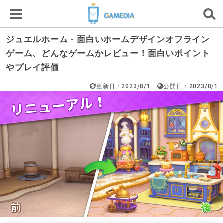
ジュエルホーム - 面白いホームデザインオフライン
ゲーム、どんなゲームかレビュー！面白いポイント
やプレイ評価
更新日：2023/8/1
公開日：2023/8/1