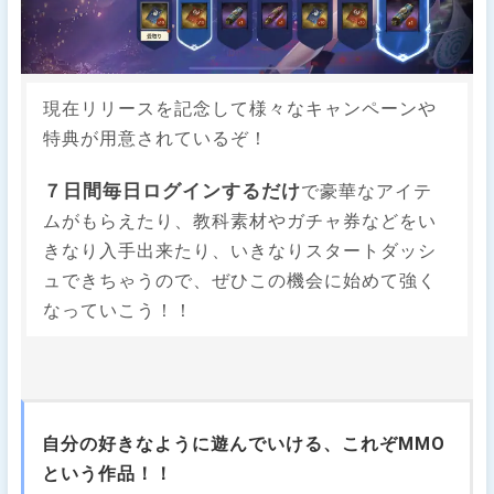
現在リリースを記念して様々なキャンペーンや
特典が用意されているぞ！
７日間毎日ログインするだけ
で豪華なアイテ
ムがもらえたり、教科素材やガチャ券などをい
きなり入手出来たり、いきなりスタートダッシ
ュできちゃうので、ぜひこの機会に始めて強く
なっていこう！！
自分の好きなように遊んでいける、これぞMMO
という作品！！