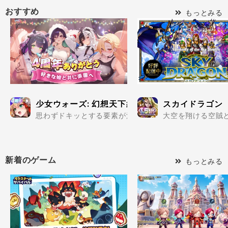
おすすめ
もっとみる
少女ウォーズ: 幻想天下統一戦
スカイドラゴン
思わずドキッとする要素が満載の美少女だらけで楽しめる
大空を翔ける空賊と
新着のゲーム
もっとみる