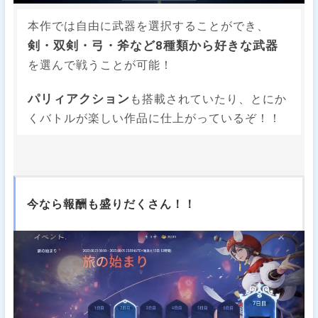
本作では自由に武器を選択することができ、
剣・双剣・弓・斧など8種類から好きな武器
を選んで戦うことが可能！
パリィアクション
も搭載されていたり、とにか
くバトルが楽しい作品に仕上がっているぞ！！
今なら報酬も盛りだくさん！！