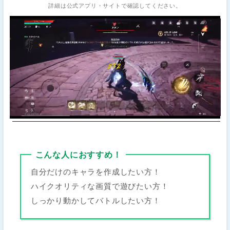
詳細は公式アプリ・サイトで確認してください。
こんな人におすすめ！
自分だけのキャラを作成したい方！
ハイクオリティな画質で遊びたい方！
しっかり動かしてバトルしたい方！