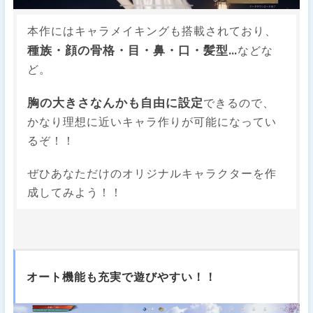
本作にはキャラメイキングも搭載されており、
種族・顔の骨格・目・鼻・口・髪型…
などな
ど。
胸の大きさなんかも自由に設定
できるので、
かなり理想に近いキャラ作りが可能になってい
るぞ！！
ぜひあなただけのオリジナルキャラクターを作
成してみよう！！
オート機能も充実で遊びやすい！！