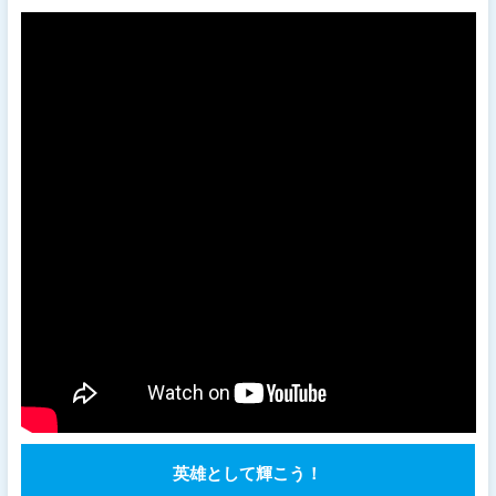
英雄として輝こう！