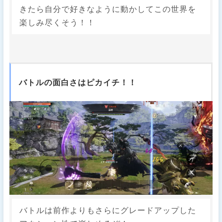
きたら自分で好きなように動かしてこの世界を
楽しみ尽くそう！！
バトルの面白さはピカイチ！！
バトルは前作よりもさらにグレードアップした