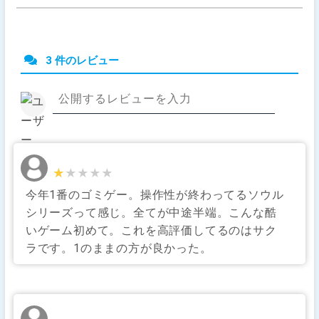
3 件のレビュー
★★★★★
★★★★★
今年1番のゴミゲー。操作性が終わってるソウル
シリーズって感じ。全てが中途半端。こんな酷
いゲーム初めて。これを高評価してるのはサク
ラです。1のままの方が良かった。