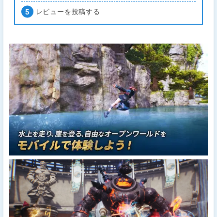
レビューを投稿する