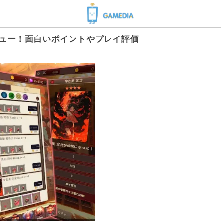
ビュー！面白いポイントやプレイ評価