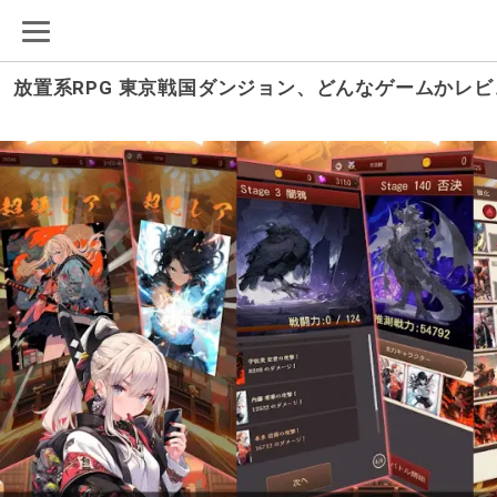
放置系RPG 東京戦国ダンジョン、どんなゲームかレ