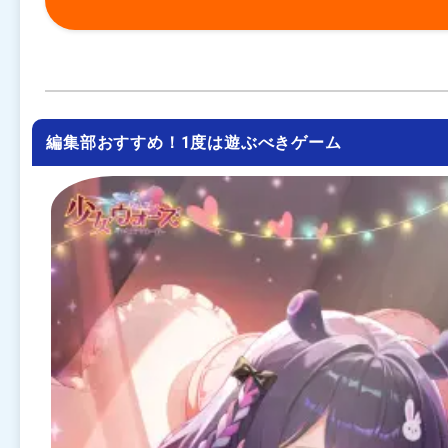
編集部おすすめ！1度は遊ぶべきゲーム