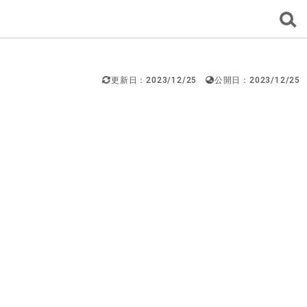
更新日：2023/12/25
公開日：2023/12/25