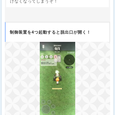
けなくなってしまうぞ！
制御装置を4つ起動すると脱出口が開く！