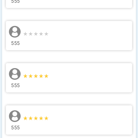
555
★★★★★
★★★★★
555
★★★★★
★★★★★
555
★★★★★
★★★★★
555