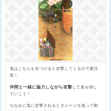
鬼はこちらを見つけると攻撃してくるので要注
意！
仲間と一緒に協力しながら攻撃
して鬼を倒し
ていこう！
ちなみに鬼に攻撃されるとダメージを負って動