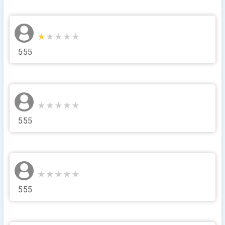
★★★★★
★★★★★
555
★★★★★
★★★★★
555
★★★★★
★★★★★
555