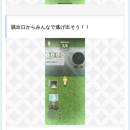
脱出口からみんなで逃げ出そう！！