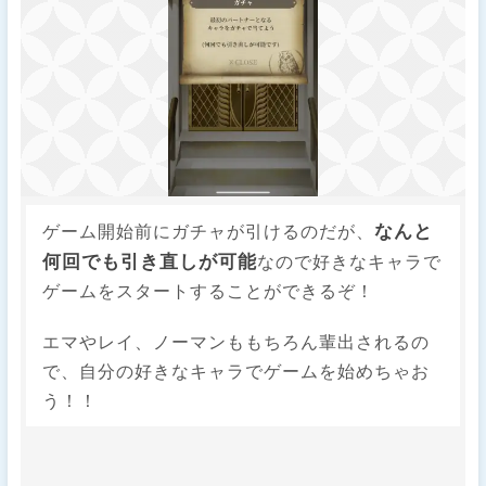
なんと
ゲーム開始前にガチャが引けるのだが、
何回でも引き直しが可能
なので好きなキャラで
ゲームをスタートすることができるぞ！
エマやレイ、ノーマンももちろん輩出されるの
で、自分の好きなキャラでゲームを始めちゃお
う！！