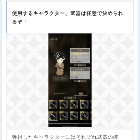
使用するキャラクター、武器は任意で決められ
るぞ！
獲得したキャラクターにはそれぞれ武器の装