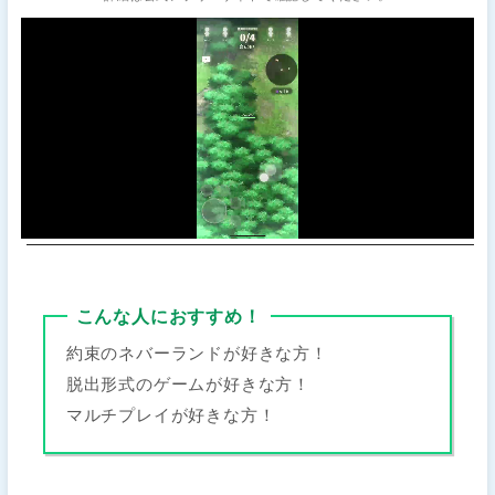
こんな人におすすめ！
約束のネバーランドが好きな方！
脱出形式のゲームが好きな方！
マルチプレイが好きな方！