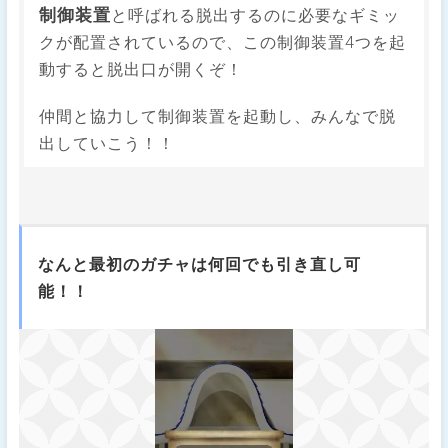
制御装置
と呼ばれる脱出するのに必要なギミッ
クが配置されているので、この制御装置4つを起
動すると脱出口が開くぞ！
仲間と協力して制御装置を起動し、みんなで脱
出していこう！！
なんと最初のガチャは何回でも引き直し可
能！！