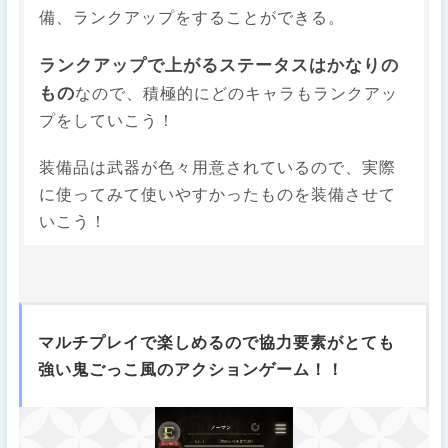
備、ランクアップをすることができる。
ランクアップで上がるステータスはかなりの
もの
なので、積極的にどのキャラもランクアッ
プをしていこう！
装備品は武器が色々用意されているので、実際
に使ってみて使いやすかったものを装備させて
いこう！
マルチプレイで楽しめるので協力要素がとても
強い鬼ごっこ風のアクションゲーム！！