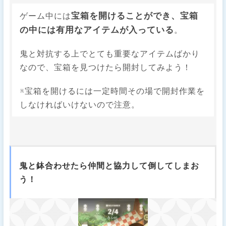
宝箱を開けることができ、宝箱
ゲーム中には
の中には有用なアイテムが入っている
。
鬼と対抗する上でとても重要なアイテムばかり
なので、宝箱を見つけたら開封してみよう！
※宝箱を開けるには一定時間その場で開封作業を
しなければいけないので注意。
鬼と鉢合わせたら仲間と協力して倒してしまお
う！