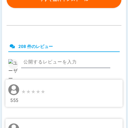
208 件のレビュー
★★★★★
★★★★★
555