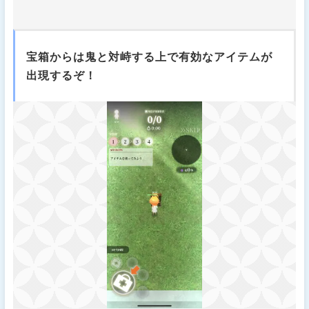
宝箱からは鬼と対峙する上で有効なアイテムが
出現するぞ！