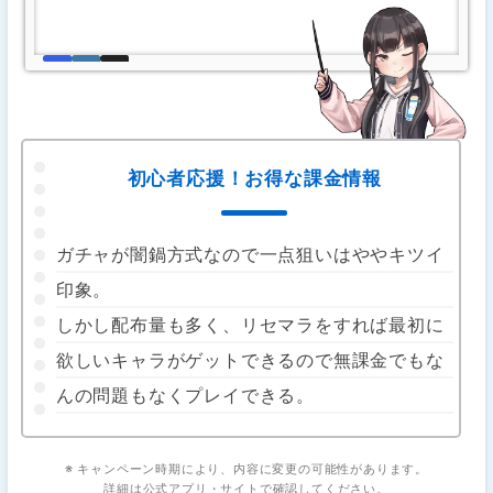
初心者応援！お得な課金情報
ガチャが闇鍋方式なので一点狙いはややキツイ
印象。
しかし配布量も多く、リセマラをすれば最初に
欲しいキャラがゲットできるので無課金でもな
んの問題もなくプレイできる。
※ キャンペーン時期により、内容に変更の可能性があります。
詳細は公式アプリ・サイトで確認してください。