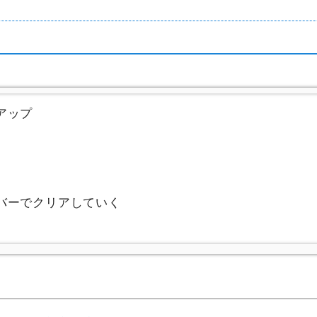
アップ
バーでクリアしていく