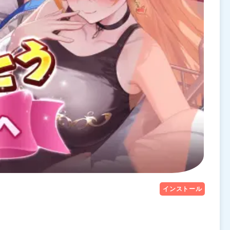
インストール