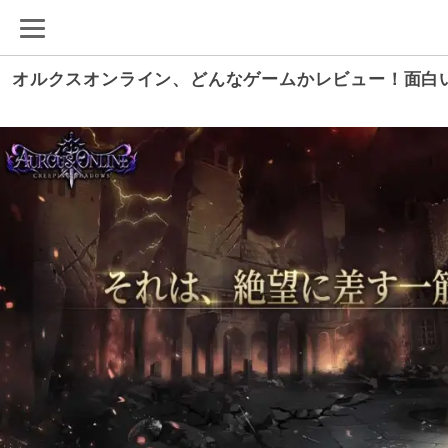
オルクスオンライン、どんなゲームかレビュー！面白