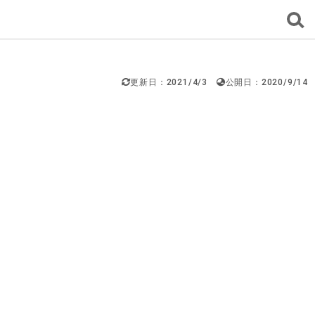
更新日：2021/4/3
公開日：2020/9/14