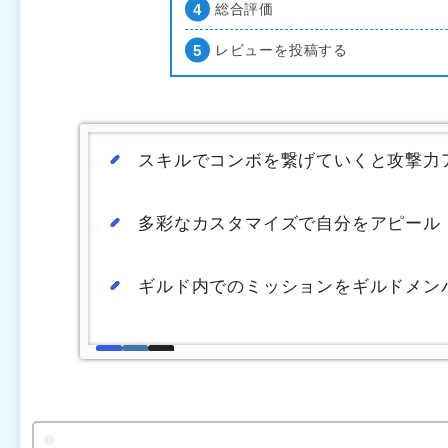
総合評価
レビューを投稿する
スキルでコンボを繋げていくと攻撃力
多彩なカスタマイズで自分をアピール
ギルド内でのミッションをギルドメン