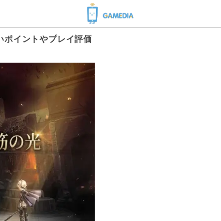
いポイントやプレイ評価