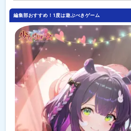
編集部おすすめ！1度は遊ぶべきゲーム