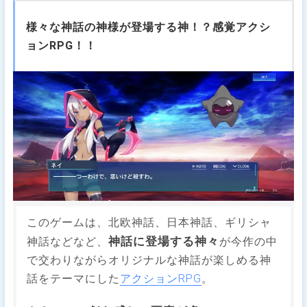
様々な神話の神様が登場する神！？感覚アクシ
ョンRPG！！
このゲームは、北欧神話、日本神話、ギリシャ
神話に登場する神々
神話などなど、
が今作の中
で交わりながらオリジナルな神話が楽しめる神
話をテーマにした
アクションRPG
。