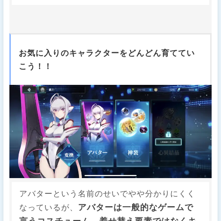
お気に入りのキャラクターをどんどん育ててい
こう！！
アバターという名前のせいでやや分かりにくく
アバターは一般的なゲームで
なっているが、