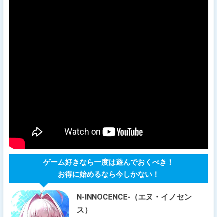
ゲーム好きなら一度は遊んでおくべき！
お得に始めるなら今しかない！
N-INNOCENCE-（エヌ・イノセン
ス）