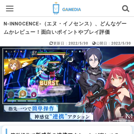
N-INNOCENCE-（エヌ・イノセンス）、どんなゲー
ムかレビュー！面白いポイントやプレイ評価
更新日：2022/5/30
公開日：2022/5/30