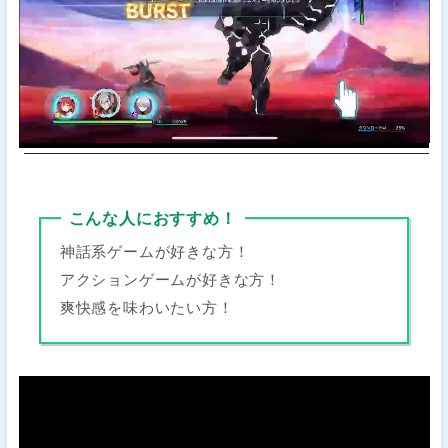
こんな人におすすめ！
神話系ゲームが好きな方！
アクションゲームが好きな方！
爽快感を味わいたい方！