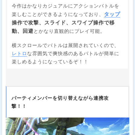
今作はかなりカジュアルにアクションバトルを
タップ
楽しむことができるようになっており、
操作で攻撃、スライド、スワイプ操作で移
動、回避
とかなり直観的にプレイ可能。
横スクロールでバトルは展開されていくので、
レトロ
な雰囲気で爽快感のあるバトルが簡単に
楽しめるようになっているぞ！！
パーティメンバーを切り替えながら連携攻
撃！！