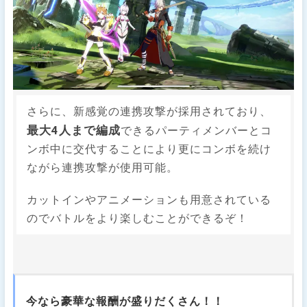
さらに、新感覚の連携攻撃が採用されており、
最大4人まで編成
できるパーティメンバーとコ
ンボ中に交代することにより更にコンボを続け
ながら連携攻撃が使用可能。
カットインやアニメーションも用意されている
のでバトルをより楽しむことができるぞ！
今なら豪華な報酬が盛りだくさん！！