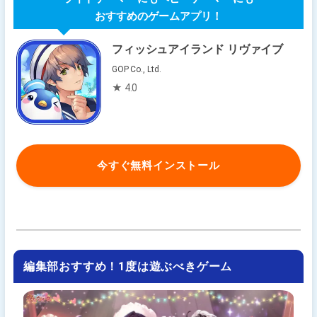
おすすめのゲームアプリ！
フィッシュアイランド リヴァイブ
GOP Co., Ltd.
★ 4.0
今すぐ無料インストール
編集部おすすめ！1度は遊ぶべきゲーム