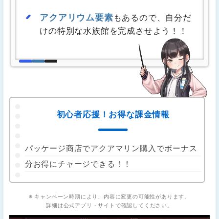
アクアリウム要素
もあるので、自分だ
けの特別な水族館を完成させよう！！
初心者応援！お得な課金情報
パッケージ商店でアクアマリン購入でボーナス
分お得にチャージできる！！
※ キャンペーン時期により、内容に変更の可能性があります。
詳細は公式アプリ・サイトで確認してください。