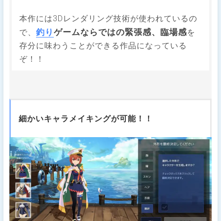
本作には3Dレンダリング技術が使われているの
釣り
ゲームならではの緊張感、臨場感
で、
を
存分に味わうことができる作品になっている
ぞ！！
細かいキャラメイキングが可能！！