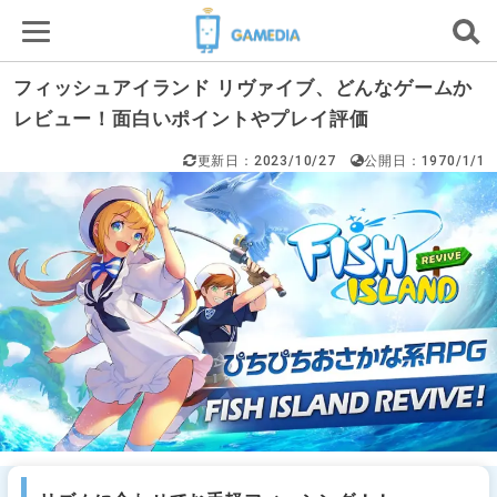
フィッシュアイランド リヴァイブ、どんなゲームか
レビュー！面白いポイントやプレイ評価
更新日：2023/10/27
公開日：1970/1/1