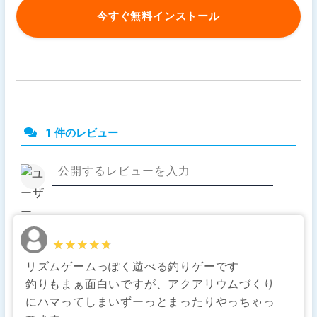
今すぐ無料インストール
1 件のレビュー
★★★★★
★★★★★
リズムゲームっぽく遊べる釣りゲーです
釣りもまぁ面白いですが、アクアリウムづくり
にハマってしまいずーっとまったりやっちゃっ