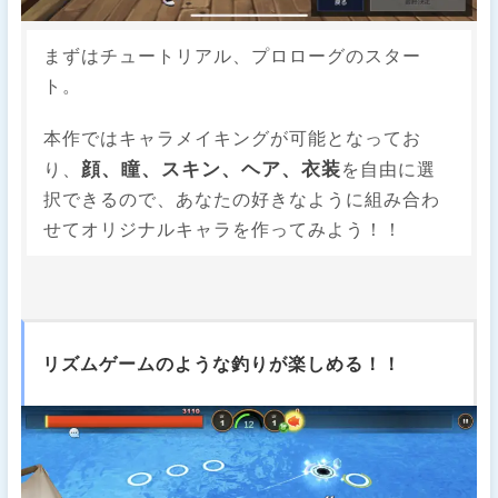
まずはチュートリアル、プロローグのスター
ト。
本作ではキャラメイキングが可能となってお
顔、瞳、スキン、ヘア、衣装
り、
を自由に選
択できるので、あなたの好きなように組み合わ
せてオリジナルキャラを作ってみよう！！
リズムゲームのような釣りが楽しめる！！