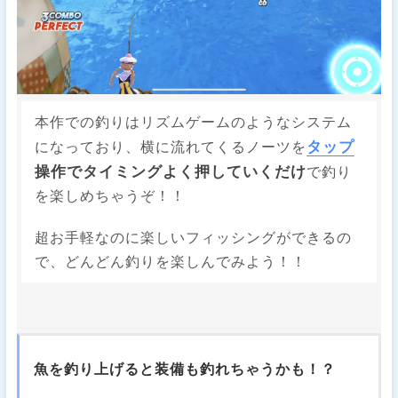
本作での釣りはリズムゲームのようなシステム
タップ
になっており、横に流れてくるノーツを
操作でタイミングよく押していくだけ
で釣り
を楽しめちゃうぞ！！
超お手軽なのに楽しいフィッシングができるの
で、どんどん釣りを楽しんでみよう！！
魚を釣り上げると装備も釣れちゃうかも！？