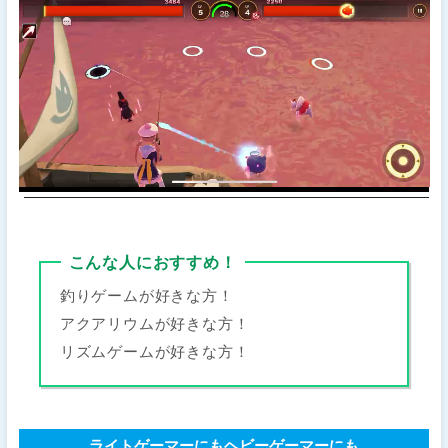
こんな人におすすめ！
釣りゲームが好きな方！
アクアリウムが好きな方！
リズムゲームが好きな方！
ライトゲーマーにもヘビーゲーマーにも