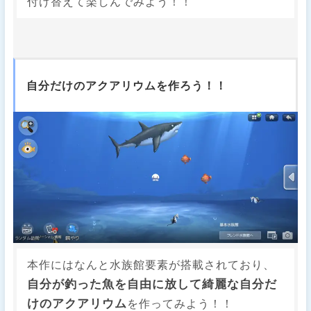
付け替えて楽しんでみよう！！
自分だけのアクアリウムを作ろう！！
本作にはなんと水族館要素が搭載されており、
自分が釣った魚を自由に放して綺麗な自分だ
けのアクアリウム
を作ってみよう！！