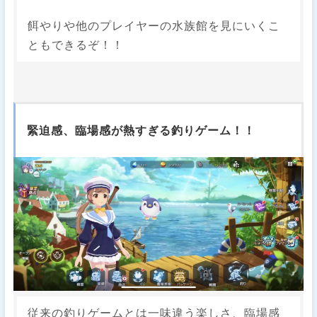
餌やりや他のプレイヤーの水族館を見にいくこ
ともできるぞ！！
緊迫感、臨場感が熱すぎる釣りゲーム！！
従来の釣りゲームとは一味違う楽しさ、臨場感