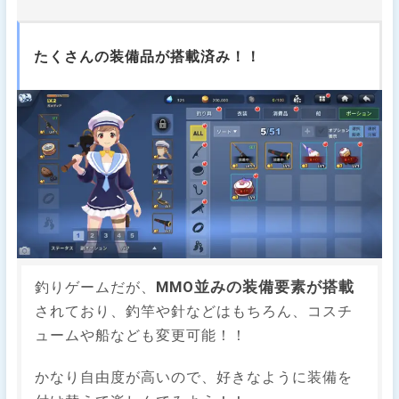
たくさんの装備品が搭載済み！！
MMO並みの装備要素が搭載
釣りゲームだが、
されており、釣竿や針などはもちろん、コスチ
ュームや船なども変更可能！！
かなり自由度が高いので、好きなように装備を