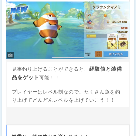
経験値と装備
見事釣り上げることができると、
品をゲット
可能！！
プレイヤーはレベル制なので、たくさん魚を釣
り上げてどんどんレベルを上げていこう！！